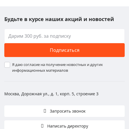
Будьте в курсе наших акций и новостей
Подписаться
Я даю согласие на получение новостных и других
информационных материалов
Москва, Дорожная ул., д. 1, корп. 5, строение 3
Запросить звонок
Написать директору