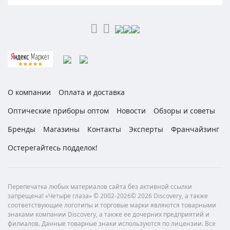
О компании
Оплата и доставка
Оптические приборы оптом
Новости
Обзоры и советы
Бренды
Магазины
Контакты
Эксперты
Франчайзинг
Остерегайтесь подделок!
Перепечатка любых материалов сайта без активной ссылки
запрещена! «Четыре глаза» © 2002-2026© 2026 Discovery, а также
соответствующие логотипы и торговые марки являются товарными
знаками компании Discovery, а также ее дочерних предприятий и
филиалов. Данные товарные знаки используются по лицензии. Все