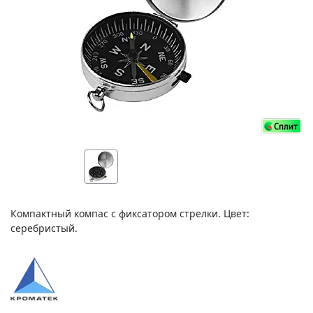
Компактный компас с фиксатором стрелки. Цвет:
серебристый.