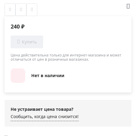
240 ₽
Цена действительна только для интернет-магазина и может
отличаться от цен в розничных магазинах.
Нет в наличии
Не устраивает цена товара?
Сообщить, когда цена снизится!