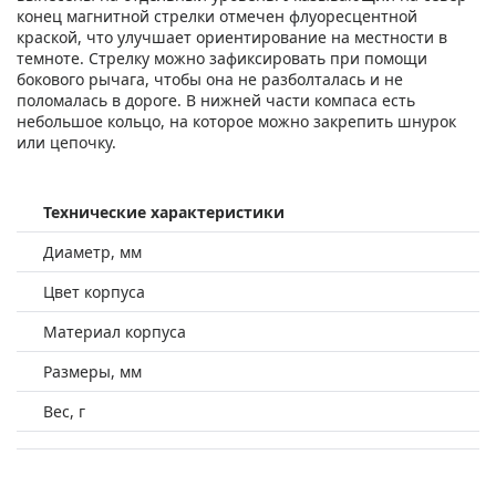
конец магнитной стрелки отмечен флуоресцентной
краской, что улучшает ориентирование на местности в
темноте. Стрелку можно зафиксировать при помощи
бокового рычага, чтобы она не разболталась и не
поломалась в дороге. В нижней части компаса есть
небольшое кольцо, на которое можно закрепить шнурок
или цепочку.
Технические характеристики
Диаметр, мм
Цвет корпуса
Материал корпуса
Размеры, мм
Вес, г