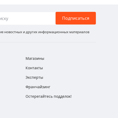
Подписаться
ние новостных и других информационных материалов
Магазины
Контакты
Эксперты
Франчайзинг
Остерегайтесь подделок!