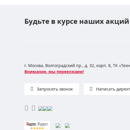
Будьте в курсе наших акций
г. Москва, Волгоградский пр., д. 32, корп. 8, ТК «Те
Внимание, мы переезжаем!
Запросить звонок
Написать дирек