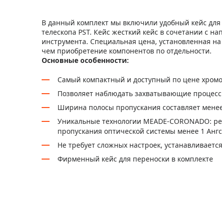
В данный комплект мы включили удобный кейс для
телескопа PST. Кейс жесткий кейс в сочетании с 
инструмента. Специальная цена, установленная на 
чем приобретение компонентов по отдельности.
Основные особенности:
Самый компактный и доступный по цене хро
Позволяет наблюдать захватывающие процесс
Ширина полосы пропускания составляет мене
Уникальные технологии MEADE-CORONADO: ре
пропускания оптической системы менее 1 Ангс
Не требует сложных настроек, устанавливает
Фирменный кейс для переноски в комплекте