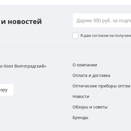
 и новостей
Я даю согласие на получе
О компании
хно-Холл Волгоградский»
Оплата и доставка
Оптические приборы оптом
тору
Новости
Обзоры и советы
Бренды