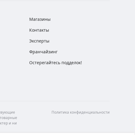
Магазины
Контакты
Эксперты
Франчайзинг
Остерегайтесь подделок!
ствующие
Политика конфиденциальности
 товарные
ктер и ни