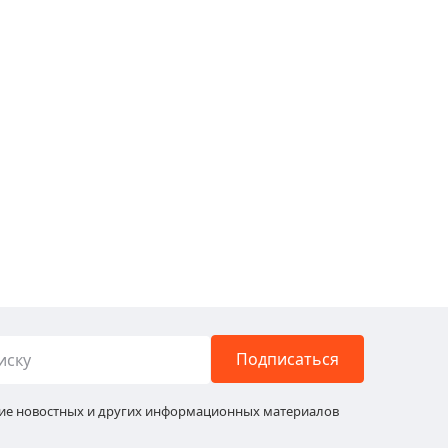
Подписаться
ние новостных и других информационных материалов