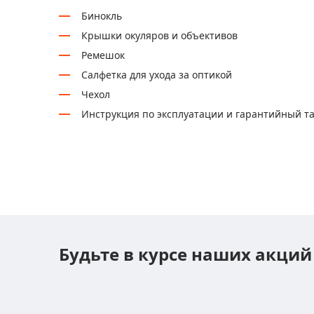
Бинокль
Крышки окуляров и объективов
Ремешок
Салфетка для ухода за оптикой
Чехол
Инструкция по эксплуатации и гарантийный т
Будьте в курсе наших акций