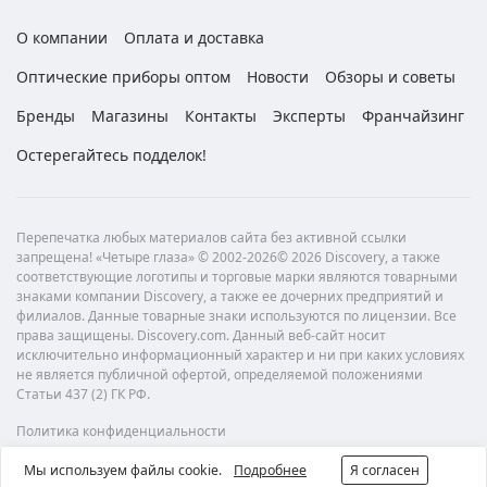
О компании
Оплата и доставка
Оптические приборы оптом
Новости
Обзоры и советы
Бренды
Магазины
Контакты
Эксперты
Франчайзинг
Остерегайтесь подделок!
Перепечатка любых материалов сайта без активной ссылки
запрещена! «Четыре глаза» © 2002-2026© 2026 Discovery, а также
соответствующие логотипы и торговые марки являются товарными
знаками компании Discovery, а также ее дочерних предприятий и
филиалов. Данные товарные знаки используются по лицензии. Все
права защищены. Discovery.com. Данный веб-сайт носит
исключительно информационный характер и ни при каких условиях
не является публичной офертой, определяемой положениями
Статьи 437 (2) ГК РФ.
Политика конфиденциальности
Мы используем файлы cookie.
Подробнее
Я согласен