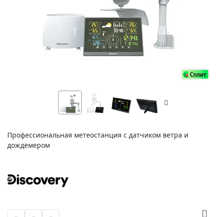
Профессиональная метеостанция с датчиком ветра и
дождемером