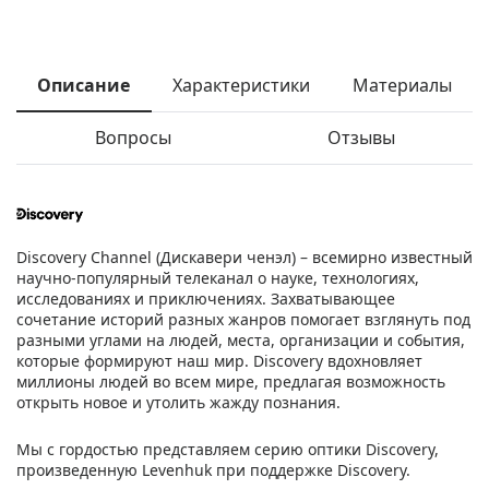
Описание
Характеристики
Материалы
Вопросы
Отзывы
Discovery Channel (Дискавери ченэл) – всемирно известный
научно-популярный телеканал о науке, технологиях,
исследованиях и приключениях. Захватывающее
сочетание историй разных жанров помогает взглянуть под
разными углами на людей, места, организации и события,
которые формируют наш мир. Discovery вдохновляет
миллионы людей во всем мире, предлагая возможность
открыть новое и утолить жажду познания.
Мы с гордостью представляем серию оптики Discovery,
произведенную Levenhuk при поддержке Discovery.