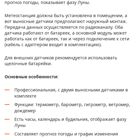
прогноз погоды, показывает фазу Луны.
Метеостанция должна быть установлена в помещении, а
вот выносные датчики предполагают наружный монтаж.
Передача данных осуществляется по радиоканалу. Оба
датчика работают от батареек, а основной модуль может
работать как от батареек, так и через подключение к сети
(кабель с адаптером входит в комплектацию).
Для внешних датчиков рекомендуется использовать
щелочные батарейки.
Основные особенности:
Профессиональная, с двумя выносными датчиками в
комплекте
Функции: термометр, барометр, гигрометр, ветромер,
дождемер
Есть часы, календарь и будильник, отображает фазу
Луны
Составляет прогноз погоды и график изменения