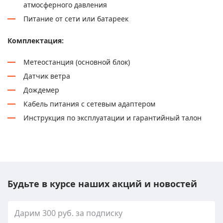
атмосферного давления
Питание от сети или батареек
Комплектация:
Метеостанция (основной блок)
Датчик ветра
Дождемер
Кабель питания с сетевым адаптером
Инструкция по эксплуатации и гарантийный талон
Будьте в курсе наших акций и новостей