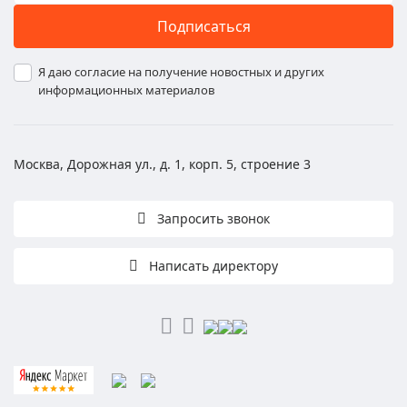
Подписаться
Я даю согласие на получение новостных и других
информационных материалов
Москва, Дорожная ул., д. 1, корп. 5, строение 3
Запросить звонок
Написать директору