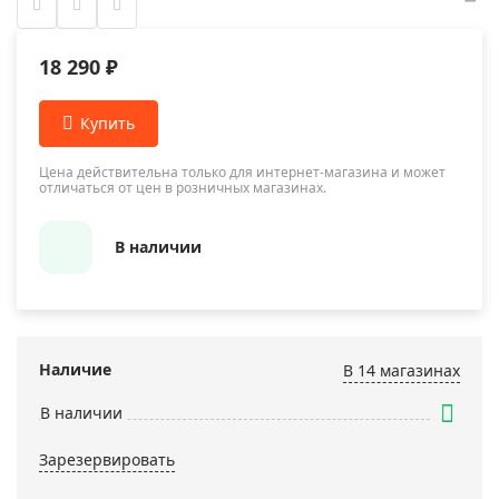
18 290 ₽
Цена действительна только для интернет-магазина и может
отличаться от цен в розничных магазинах.
В наличии
Наличие
В 14 магазинах
В наличии
Зарезервировать