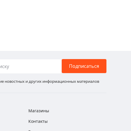
Подписаться
ние новостных и других информационных материалов
Магазины
Контакты