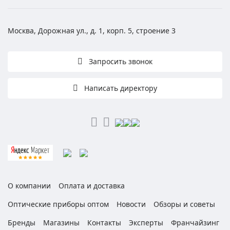
Москва, Дорожная ул., д. 1, корп. 5, строение 3
Запросить звонок
Написать директору
О компании
Оплата и доставка
Оптические приборы оптом
Новости
Обзоры и советы
Бренды
Магазины
Контакты
Эксперты
Франчайзинг