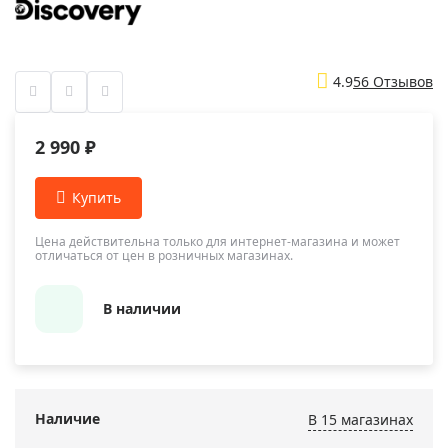
4.9
56 Отзывов
2 990 ₽
Цена действительна только для интернет-магазина и может
отличаться от цен в розничных магазинах.
В наличии
Наличие
В 15 магазинах