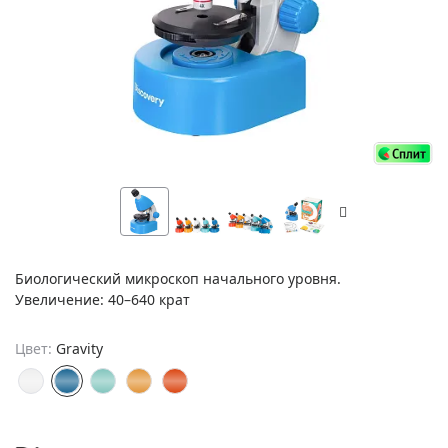
Биологический микроскоп начального уровня.
Увеличение: 40–640 крат
Цвет:
Gravity