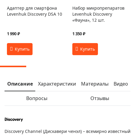
Адаптер для смартфона
Набор микропрепаратов
Levenhuk Discovery DSA 10
Levenhuk Discovery
«Фауна», 12 шт.
1 990 ₽
1 350 ₽
Описание
Характеристики
Материалы
Видео
Вопросы
Отзывы
Discovery Channel (Дискавери ченэл) – всемирно известный