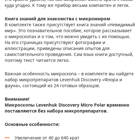
куда угодно. К тому же прибор весьма компактен и легок.
Книга знаний для знакомства с микромиром
В комплекте также присутствует книга знаний «Невидимый
мир». Это познавательное пособие, которое рассказывает
о микроскопах и о том, что можно увидеть с их помощью.
На его страницах присутствуют фотографии и
иллюстрации, приведены описания опытов для
самостоятельного проведения. Сам язык книги доступный,
поэтому текст читается легко.
Важная особенность микроскопа – в комплекте вы найдете
набор микропрепаратов Levenhuk Discovery «Флора и
фауна», состоящий из 24 готовых образцов.
Внимание!
Микроскопы Levenhuk Discovery Micro Polar временно
поставляются без набора микропрепаратов.
Основные особенности:
Увеличение от 40 до 640 крат