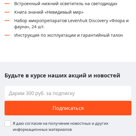
Встроенный нижний осветитель на светодиодах
Книга знаний «Невидимый мир»
Набор микропрепаратов Levenhuk Discovery «Флора и
фауна», 24 шт.
Инструкция по эксплуатации и гарантийный талон
Будьте в курсе наших акций и новостей
Подписаться
Я даю согласие на получение новостных и других
информационных материалов