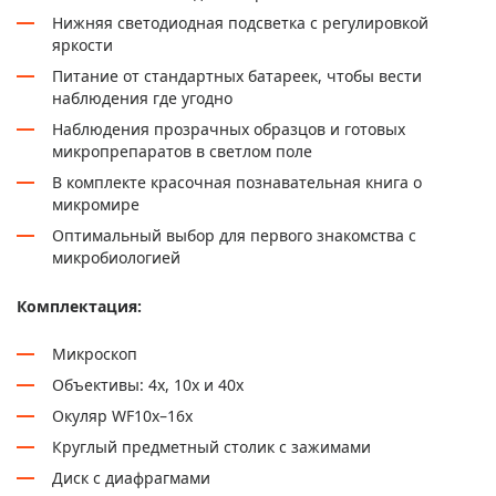
Нижняя светодиодная подсветка с регулировкой
яркости
Питание от стандартных батареек, чтобы вести
наблюдения где угодно
Наблюдения прозрачных образцов и готовых
микропрепаратов в светлом поле
В комплекте красочная познавательная книга о
микромире
Оптимальный выбор для первого знакомства с
микробиологией
Комплектация:
Микроскоп
Объективы: 4х, 10х и 40х
Окуляр WF10x–16x
Круглый предметный столик с зажимами
Диск с диафрагмами