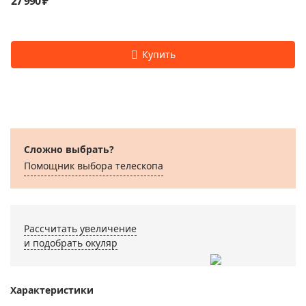
27 990 ₽
Сложно выбрать?
Помощник выбора телескопа
Рассчитать увеличение
и подобрать окуляр
Характеристики