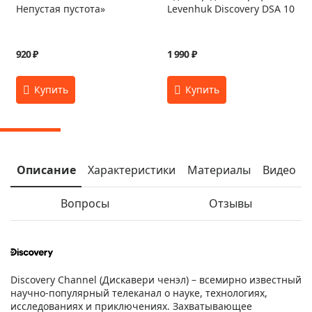
Непустая пустота»
Levenhuk Discovery DSA 10
920 ₽
1 990 ₽
Описание
Характеристики
Материалы
Видео
Вопросы
Отзывы
Discovery Channel (Дискавери ченэл) – всемирно известный
научно-популярный телеканал о науке, технологиях,
исследованиях и приключениях. Захватывающее