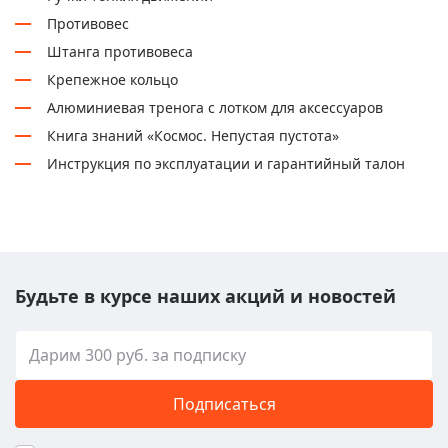
Противовес
Штанга противовеса
Крепежное кольцо
Алюминиевая тренога с лотком для аксессуаров
Книга знаний «Космос. Непустая пустота»
Инструкция по эксплуатации и гарантийный талон
Будьте в курсе наших акций и новостей
Подписаться