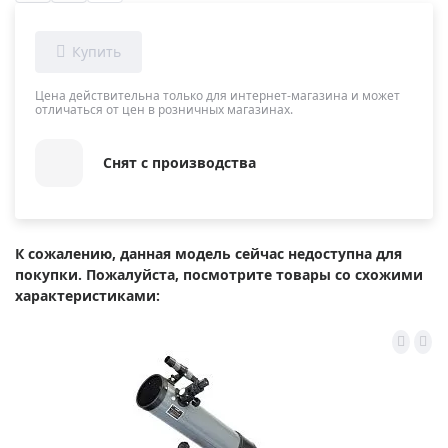
Цена действительна только для интернет-магазина и может
отличаться от цен в розничных магазинах.
Снят с производства
К сожалению, данная модель сейчас недоступна для
покупки. Пожалуйста, посмотрите товары со схожими
характеристиками: