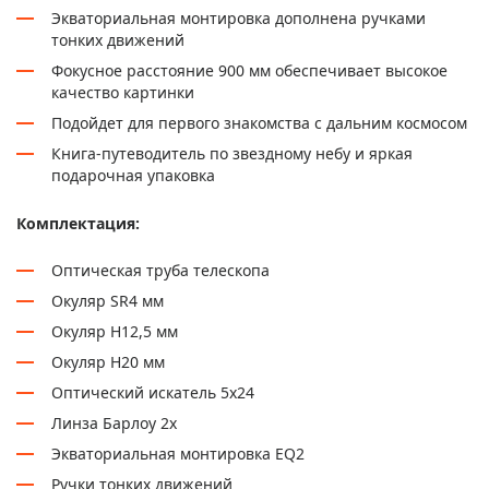
Экваториальная монтировка дополнена ручками
тонких движений
Фокусное расстояние 900 мм обеспечивает высокое
качество картинки
Подойдет для первого знакомства с дальним космосом
Книга-путеводитель по звездному небу и яркая
подарочная упаковка
Комплектация:
Оптическая труба телескопа
Окуляр SR4 мм
Окуляр H12,5 мм
Окуляр H20 мм
Оптический искатель 5х24
Линза Барлоу 2х
Экваториальная монтировка EQ2
Ручки тонких движений