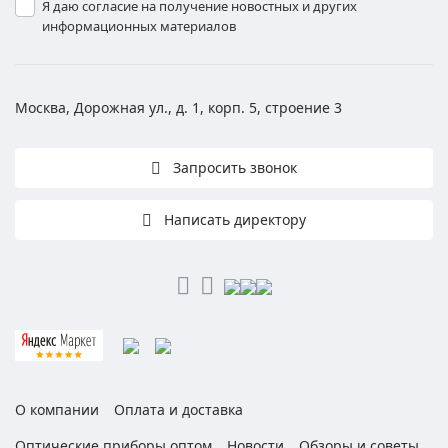
Я даю согласие на получение новостных и других
информационных материалов
Москва, Дорожная ул., д. 1, корп. 5, строение 3
Запросить звонок
Написать директору
О компании
Оплата и доставка
Оптические приборы оптом
Новости
Обзоры и советы