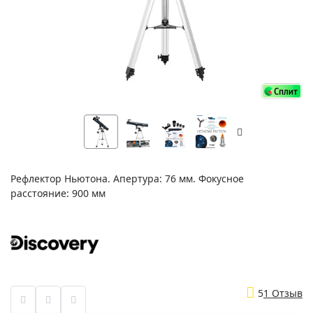
Рефлектор Ньютона. Апертура: 76 мм. Фокусное
расстояние: 900 мм
5
1 Отзыв