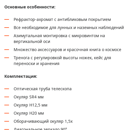
Основные особенности:
Рефрактор-ахромат с антибликовым покрытием
Все необходимое для лунных и наземных наблюдений
Азимутальная монтировка с микровинтом на
вертикальной оси
Множество аксессуаров и красочная книга о космосе
Тренога с регулировкой высоты ножек, кейс для
переноски и хранения
Комплектация:
Оптическая труба телескопа
Окуляр SR4 мм
Окуляр H12,5 мм
Окуляр H20 мм
Оборачивающий окуляр 1,5х
Диагональное зеркало 90°