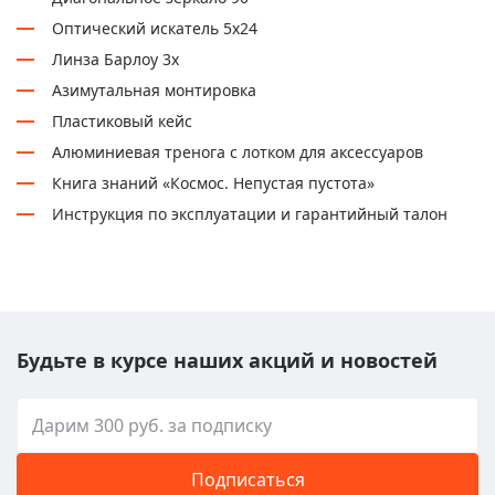
Оптический искатель 5х24
Линза Барлоу 3х
Азимутальная монтировка
Пластиковый кейс
Алюминиевая тренога с лотком для аксессуаров
Книга знаний «Космос. Непустая пустота»
Инструкция по эксплуатации и гарантийный талон
Будьте в курсе наших акций и новостей
Подписаться