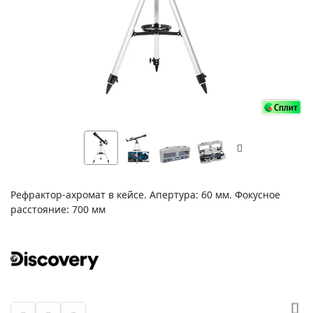
Рефрактор-ахромат в кейсе. Апертура: 60 мм. Фокусное
расстояние: 700 мм