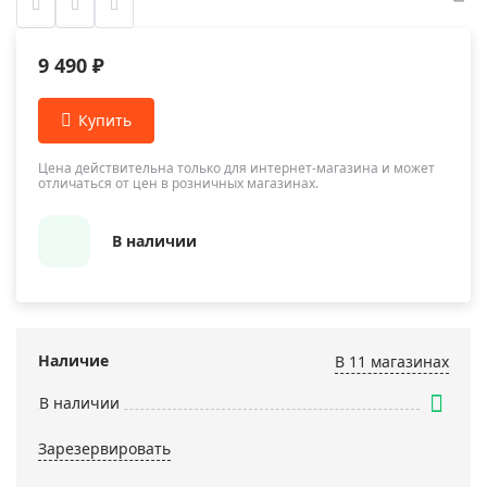
9 490 ₽
Цена действительна только для интернет-магазина и может
отличаться от цен в розничных магазинах.
В наличии
Наличие
В 11 магазинах
В наличии
Зарезервировать