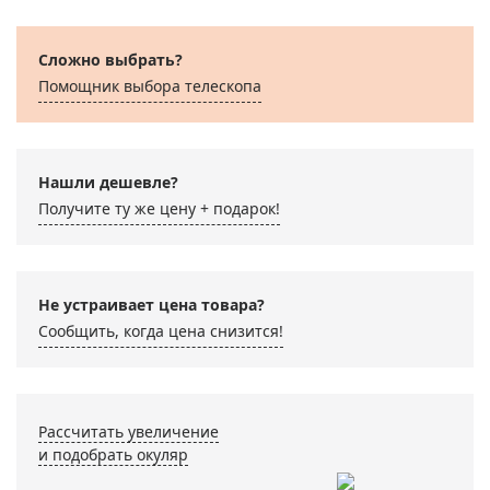
Сложно выбрать?
Помощник выбора телескопа
Нашли дешевле?
Получите ту же цену + подарок!
Не устраивает цена товара?
Сообщить, когда цена снизится!
Рассчитать увеличение
и подобрать окуляр