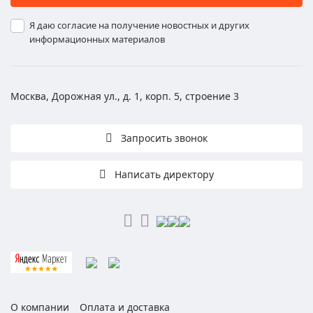
Я даю согласие на получение новостных и других
информационных материалов
Москва, Дорожная ул., д. 1, корп. 5, строение 3
Запросить звонок
Написать директору
О компании
Оплата и доставка