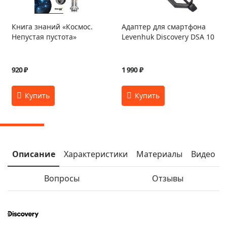
Книга знаний «Космос.
Адаптер для смартфона
Непустая пустота»
Levenhuk Discovery DSA 10
920 ₽
1 990 ₽
Описание
Характеристики
Материалы
Видео
Вопросы
Отзывы