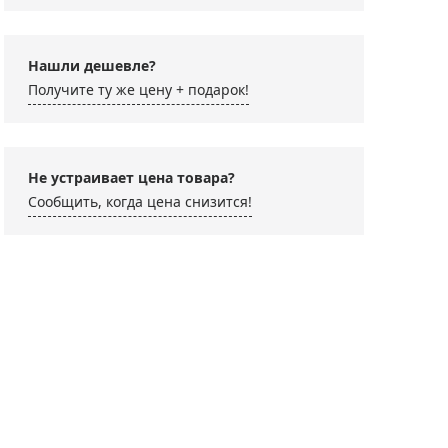
Нашли дешевле?
Получите ту же цену + подарок!
Не устраивает цена товара?
Сообщить, когда цена снизится!