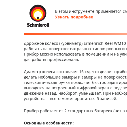
В этом инструменте применяется см
Узнать подробнее
Дорожное колесо (курвиметр) Ermenrich Reel WM10
работать на поверхностях разных типов: ровных и
Прибор можно использовать в помещении и на улиц
для работы профессионала.
Диаметр колеса составляет 16 см, что делает при
делать небольшие замеры и замеры на поверхност
телескопическая ручка позволяет быстро адаптиро
выводятся на встроенный цифровой экран с подсве
движение назад, наоборот, уменьшает. При необхо
устройства – всего может храниться 5 записей.
Прибор работает от 2 стандартных батареек (нет в 
Основные особенности: