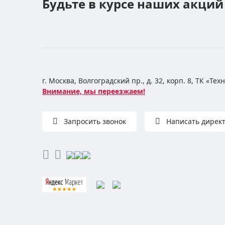
Будьте в курсе наших акций
г. Москва, Волгоградский пр., д. 32, корп. 8, ТК «Те
Внимание, мы переезжаем!
Запросить звонок
Написать дирек