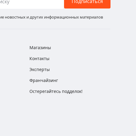
Подписаться
ние новостных и других информационных материалов
Магазины
Контакты
Эксперты
Франчайзинг
Остерегайтесь подделок!