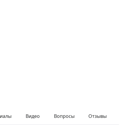
иалы
Видео
Вопросы
Отзывы