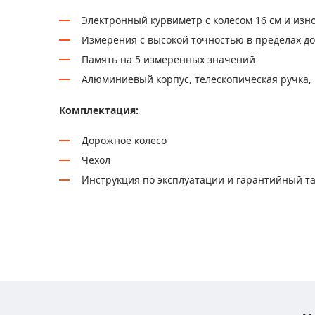
Электронный курвиметр с колесом 16 см и из
Измерения с высокой точностью в пределах до
Память на 5 измеренных значений
Алюминиевый корпус, телескопическая ручка, 
Комплектация:
Дорожное колесо
Чехол
Инструкция по эксплуатации и гарантийный т