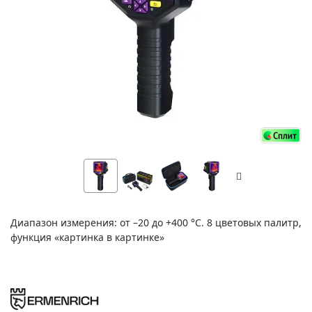
Диапазон измерения: от –20 до +400 °С. 8 цветовых палитр,
функция «картинка в картинке»