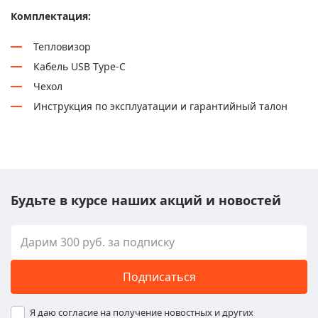
Комплектация:
Тепловизор
Кабель USB Type-C
Чехол
Инструкция по эксплуатации и гарантийный талон
Будьте в курсе наших акций и новостей
Подписаться
Я даю согласие на получение новостных и других