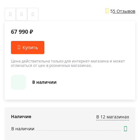
5
5 Отзывов
67 990 ₽
Цена действительна только для интернет-магазина и может
отличаться от цен в розничных магазинах.
В наличии
Наличие
В 12 магазинах
В наличии