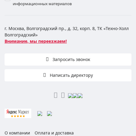
информационных материалов
г. Москва, Волгоградский пр., д. 32, корп. 8, ТК «Техно-Холл
Волгоградский»
Внимание, мы переезжаем!
Запросить звонок
Написать директору
О компании
Оплата и доставка