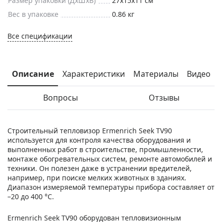
Размер упаковки (ДxШxВ)
27x15x11 см
Вес в упаковке
0.86 кг
Все спецификации
Описание
Характеристики
Материалы
Видео
Вопросы
Отзывы
Строительный тепловизор Ermenrich Seek TV90
используется для контроля качества оборудования и
выполненных работ в строительстве, промышленности,
монтаже обогревательных систем, ремонте автомобилей и
техники. Он полезен даже в устранении вредителей,
например, при поиске мелких животных в зданиях.
Диапазон измеряемой температуры прибора составляет от
–20 до 400 °С.
Ermenrich Seek TV90 оборудован тепловизионным