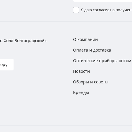
Я даю согласие на получе
О компании
хно-Холл Волгоградский»
Оплата и доставка
Оптические приборы оптом
тору
Новости
Обзоры и советы
Бренды