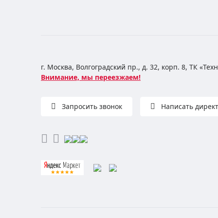
г. Москва, Волгоградский пр., д. 32, корп. 8, ТК «Те
Внимание, мы переезжаем!
Запросить звонок
Написать дирек