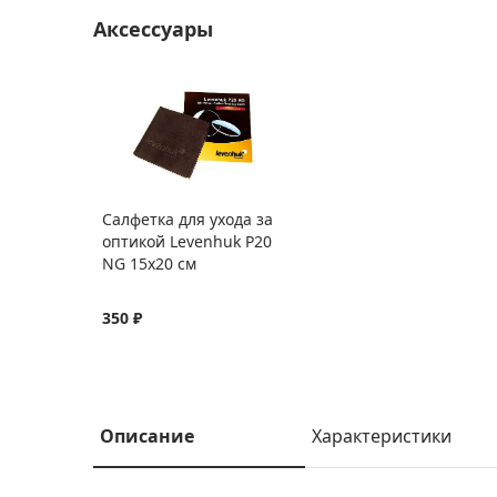
Аксессуары
Салфетка для ухода за
оптикой Levenhuk P20
NG 15x20 см
350 ₽
Описание
Характеристики