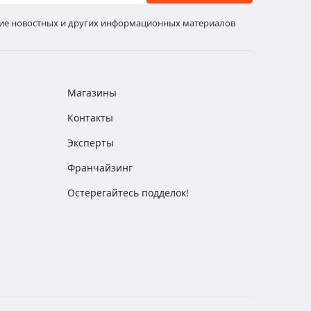
ние новостных и других информационных материалов
Магазины
Контакты
Эксперты
Франчайзинг
Остерегайтесь подделок!