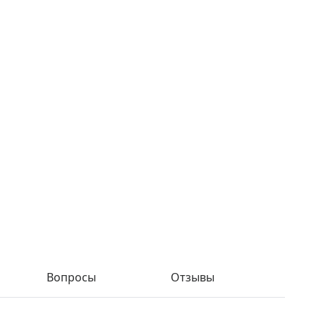
Вопросы
Отзывы