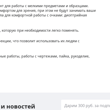
нт для работы с мелкими предметами и образцами.
мфортом для зрения, при этом не будут занимать ваши
ла для комфортной работы с очками: диоптрийная
 которую при необходимости легко поменять.
кции, что позволит использовать их людям с
ые работы, работы с чертежами, пайка, рукоделие,
 и новостей