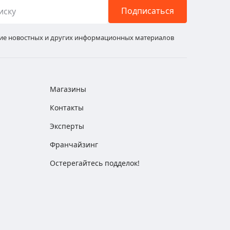
Подписаться
ние новостных и других информационных материалов
Магазины
Контакты
Эксперты
Франчайзинг
Остерегайтесь подделок!