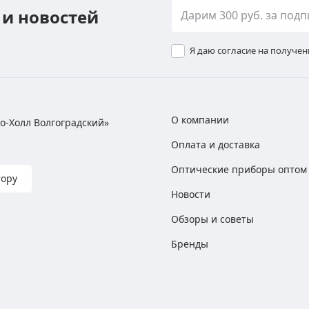
 и новостей
Я даю согласие на получе
О компании
хно-Холл Волгоградский»
Оплата и доставка
Оптические приборы оптом
тору
Новости
Обзоры и советы
Бренды