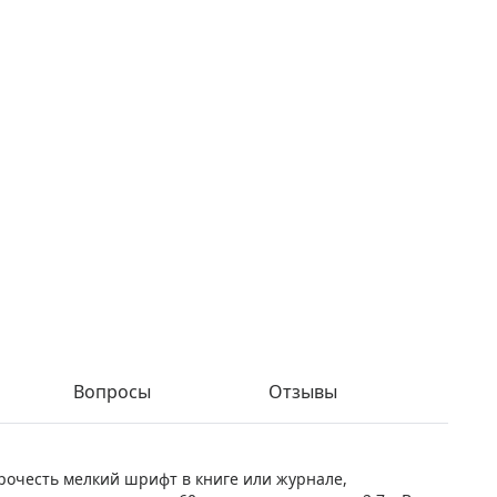
Вопросы
Отзывы
прочесть мелкий шрифт в книге или журнале,