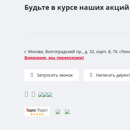
Будьте в курсе наших акций
г. Москва, Волгоградский пр., д. 32, корп. 8, ТК «Те
Внимание, мы переезжаем!
Запросить звонок
Написать дирек