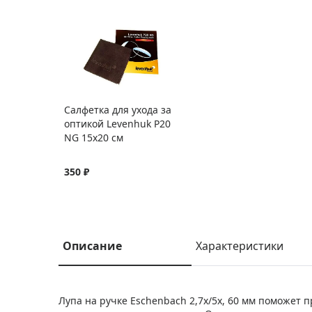
Салфетка для ухода за
оптикой Levenhuk P20
NG 15x20 см
350 ₽
Описание
Характеристики
Лупа на ручке Eschenbach 2,7x/5x, 60 мм поможет 