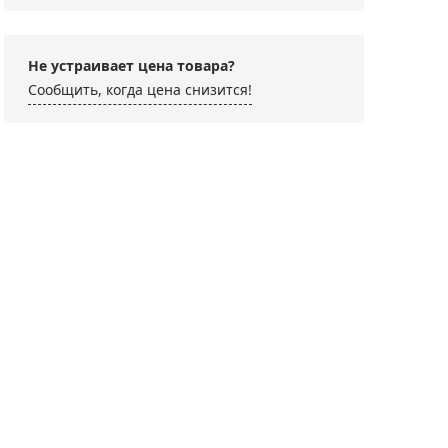
Не устраивает цена товара?
Сообщить, когда цена снизится!