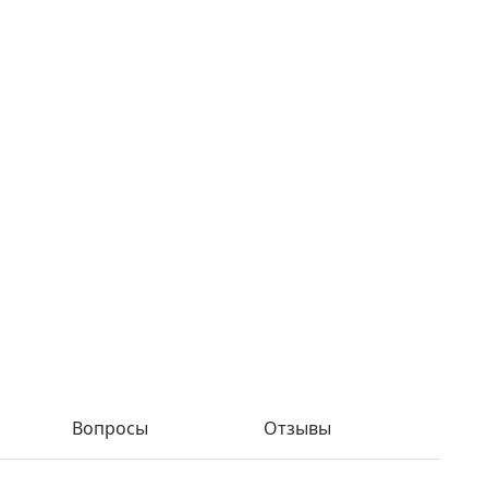
Вопросы
Отзывы