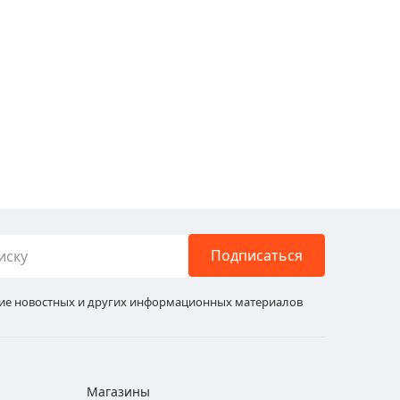
Подписаться
ние новостных и других информационных материалов
Магазины