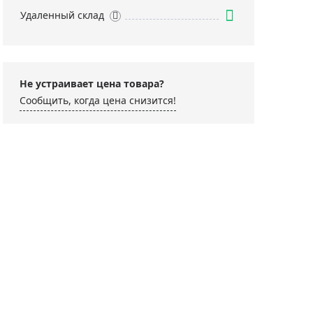
Удаленный склад
Не устраивает цена товара?
Сообщить, когда цена снизится!