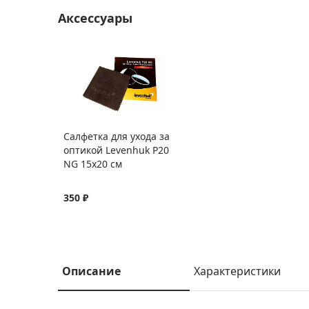
Аксессуары
Салфетка для ухода за
оптикой Levenhuk P20
NG 15x20 см
350 ₽
Описание
Характеристики