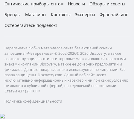
Оптические приборы оптом
Новости
Обзоры и советы
Бренды
Магазины
Контакты
Эксперты
Франчайзинг
Остерегайтесь подделок!
Перепечатка любых материалов сайта без активной ссылки
запрещена! «Четыре глаза» © 2002-2026© 2026 Discovery, а также
соответствующие логотипы и торговые марки являются товарными
знаками компании Discovery, а также ее дочерних предприятий и
филиалов. Данные товарные знаки используются по лицензии. Все
права защищены. Discovery.com. Данный веб-сайт носит
исключительно информационный характер и ни при каких условиях
не является публичной офертой, определяемой положениями
Статьи 437 (2) ГК РФ.
Политика конфиденциальности