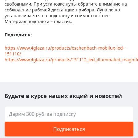
свободными. При установке лупы обратите внимание на
соблюдение рабочей дистанции прибора. Лупа легко
устанавливается на подставку и снимается с нее.
Материал подставки – пластик.
Подходит к
:
https://www.4glaza.ru/products/eschenbach-mobilux-led-
151110/
https://www.4glaza.ru/products/151112_led_illuminated_magnifi
Будьте в курсе наших акций и новостей
Подписаться