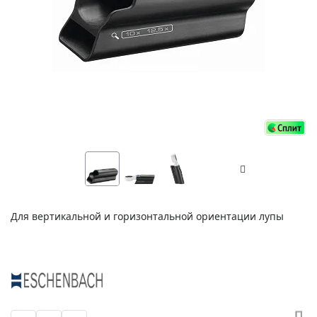
Для вертикальной и горизонтальной ориентации лупы