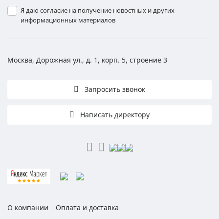
Я даю согласие на получение новостных и других
информационных материалов
Москва, Дорожная ул., д. 1, корп. 5, строение 3
Запросить звонок
Написать директору
О компании
Оплата и доставка