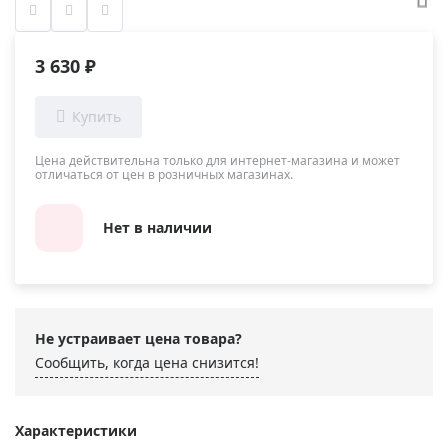
3 630 ₽
Цена действительна только для интернет-магазина и может
отличаться от цен в розничных магазинах.
Нет в наличии
Не устраивает цена товара?
Сообщить, когда цена снизится!
Характеристики