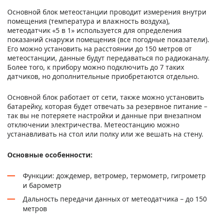
Основной блок метеостанции проводит измерения внутри
помещения (температура и влажность воздуха),
метеодатчик «5 в 1» используется для определения
показаний снаружи помещения (все погодные показатели).
Его можно установить на расстоянии до 150 метров от
метеостанции, данные будут передаваться по радиоканалу.
Более того, к прибору можно подключить до 7 таких
датчиков, но дополнительные приобретаются отдельно.
Основной блок работает от сети, также можно установить
батарейку, которая будет отвечать за резервное питание –
так вы не потеряете настройки и данные при внезапном
отключении электричества. Метеостанцию можно
устанавливать на стол или полку или же вешать на стену.
Основные особенности:
Функции: дождемер, ветромер, термометр, гигрометр
и барометр
Дальность передачи данных от метеодатчика – до 150
метров