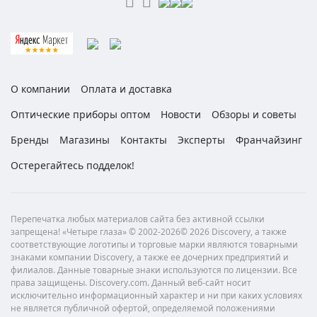
О компании
Оплата и доставка
Оптические приборы оптом
Новости
Обзоры и советы
Бренды
Магазины
Контакты
Эксперты
Франчайзинг
Остерегайтесь подделок!
Перепечатка любых материалов сайта без активной ссылки
запрещена! «Четыре глаза» © 2002-2026© 2026 Discovery, а также
соответствующие логотипы и торговые марки являются товарными
знаками компании Discovery, а также ее дочерних предприятий и
филиалов. Данные товарные знаки используются по лицензии. Все
права защищены. Discovery.com. Данный веб-сайт носит
исключительно информационный характер и ни при каких условиях
не является публичной офертой, определяемой положениями