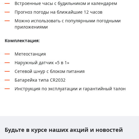
Встроенные часы с будильником и календарем
Прогноз погоды на ближайшие 12 часов
Можно использовать с популярными погодными
приложениями
Комплектация:
Метеостанция
Наружный датчик «5 в 1»
Сетевой шнур с блоком питания
Батарейка типа CR2032
Инструкция по эксплуатации и гарантийный талон
Будьте в курсе наших акций и новостей