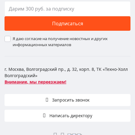
Подписаться
Я даю согласие на получение новостных и других
информационных материалов
г. Москва, Волгоградский пр., д. 32, корп. 8, ТК «Техно-Холл
Волгоградский»
Внимание, мы переезжаем!
Запросить звонок
Написать директору