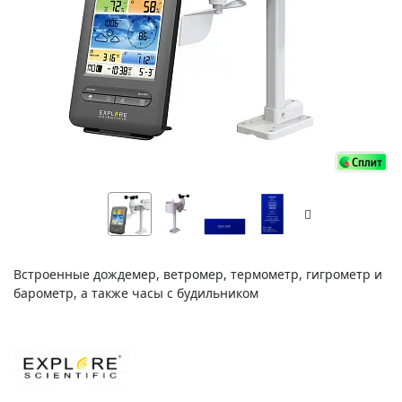
Встроенные дождемер, ветромер, термометр, гигрометр и
барометр, а также часы с будильником