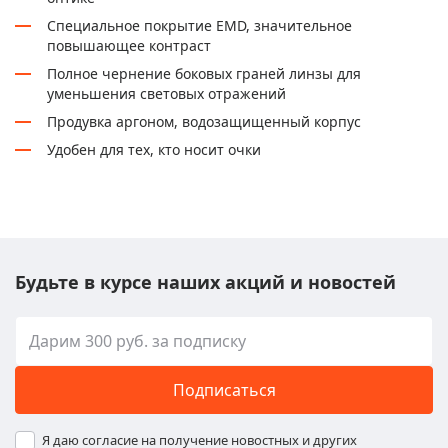
Специальное покрытие EMD, значительное
повышающее контраст
Полное чернение боковых граней линзы для
уменьшения световых отражений
Продувка аргоном, водозащищенный корпус
Удобен для тех, кто носит очки
Будьте в курсе наших акций и новостей
Подписаться
Я даю согласие на получение новостных и других