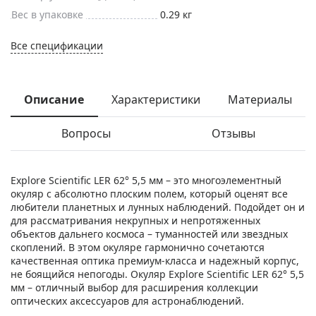
Вес в упаковке
0.29 кг
Все спецификации
Описание
Характеристики
Материалы
Вопросы
Отзывы
Explore Scientific LER 62° 5,5 мм – это многоэлементный
окуляр с абсолютно плоским полем, который оценят все
любители планетных и лунных наблюдений. Подойдет он и
для рассматривания некрупных и непротяженных
объектов дальнего космоса – туманностей или звездных
скоплений. В этом окуляре гармонично сочетаются
качественная оптика премиум-класса и надежный корпус,
не боящийся непогоды. Окуляр Explore Scientific LER 62° 5,5
мм – отличный выбор для расширения коллекции
оптических аксессуаров для астронаблюдений.