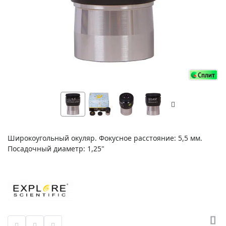
Широкоугольный окуляр. Фокусное расстояние: 5,5 мм.
Посадочный диаметр: 1,25"