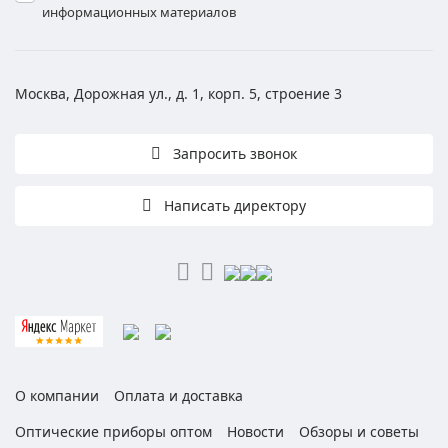
информационных материалов
Москва, Дорожная ул., д. 1, корп. 5, строение 3
Запросить звонок
Написать директору
О компании
Оплата и доставка
Оптические приборы оптом
Новости
Обзоры и советы