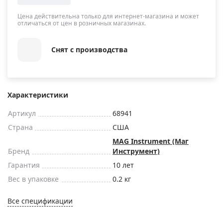
Цена действительна только для интернет-магазина и может
отличаться от цен в розничных магазинах.
Снят с производства
Характеристики
Артикул
68941
Страна
США
MAG Instrument (Маг
Бренд
Инструмент)
Гарантия
10 лет
Вес в упаковке
0.2 кг
Все спецификации