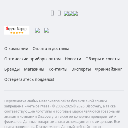
О компании
Оплата и доставка
Оптические приборы оптом
Новости
Обзоры и советы
Бренды
Магазины
Контакты
Эксперты
Франчайзинг
Остерегайтесь подделок!
Перепечатка любых материалов сайта без активной ссылки
запрещена! «Четыре глаза» © 2002-2026© 2026 Discovery, а также
соответствующие логотипы и торговые марки являются товарными
знаками компании Discovery, а также ее дочерних предприятий и
филиалов. Данные товарные знаки используются по лицензии. Все
права защищены. Discovery.com. Данный веб-сайт носит