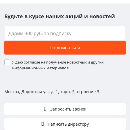
Будьте в курсе наших акций и новостей
Подписаться
Я даю согласие на получение новостных и других
информационных материалов
Москва, Дорожная ул., д. 1, корп. 5, строение 3
Запросить звонок
Написать директору