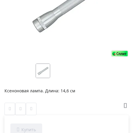
Ксеноновая лампа. Длина: 14,6 см