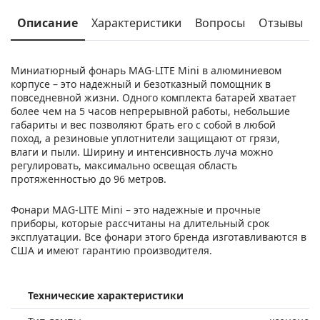
Описание
Характеристики
Вопросы
Отзывы
Миниатюрный фонарь MAG-LITE Mini в алюминиевом
корпусе – это надежный и безотказный помощник в
повседневной жизни. Одного комплекта батарей хватает
более чем на 5 часов непрерывной работы, небольшие
габариты и вес позволяют брать его с собой в любой
поход, а резиновые уплотнители защищают от грязи,
влаги и пыли. Ширину и интенсивность луча можно
регулировать, максимально освещая область
протяженностью до 96 метров.
Фонари MAG-LITE Mini – это надежные и прочные
приборы, которые рассчитаны на длительный срок
эксплуатации. Все фонари этого бренда изготавливаются в
США и имеют гарантию производителя.
Технические характеристики