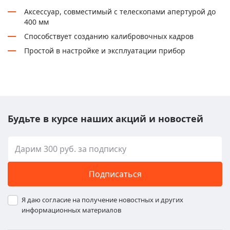
Аксессуар, совместимый с телескопами апертурой до
400 мм
Способствует созданию калибровочных кадров
Простой в настройке и эксплуатации прибор
Будьте в курсе наших акций и новостей
Подписаться
Я даю согласие на получение новостных и других
информационных материалов