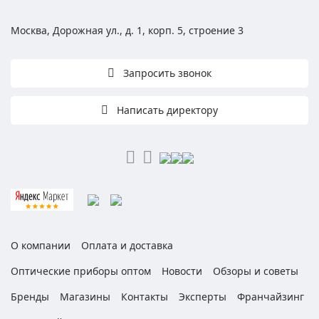
Москва, Дорожная ул., д. 1, корп. 5, строение 3
Запросить звонок
Написать директору
О компании
Оплата и доставка
Оптические приборы оптом
Новости
Обзоры и советы
Бренды
Магазины
Контакты
Эксперты
Франчайзинг