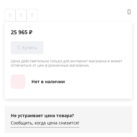
25 965 ₽
Цена действительна только для интернет-магазина и может
отличаться от цен в розничных магазинах.
Нет в наличии
Не устраивает цена товара?
Сообщить, когда цена снизится!