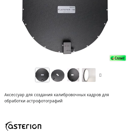
Аксессуар для создания калибровочных кадров для
обработки астрофотографий