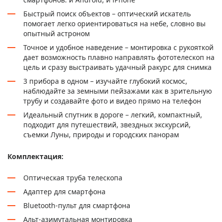
Быстрый поиск объектов – оптический искатель
помогает легко ориентироваться на небе, словно вы
опытный астроном
Точное и удобное наведение – монтировка с рукояткой
дает возможность плавно направлять фототелескоп на
цель и сразу выстраивать удачный ракурс для снимка
3 прибора в одном – изучайте глубокий космос,
наблюдайте за земными пейзажами как в зрительную
трубу и создавайте фото и видео прямо на телефон
Идеальный спутник в дороге – легкий, компактный,
подходит для путешествий, звездных экскурсий,
съемки Луны, природы и городских панорам
Комплектация:
Оптическая труба телескопа
Адаптер для смартфона
Bluetooth-пульт для смартфона
Альт-азимутальная монтировка