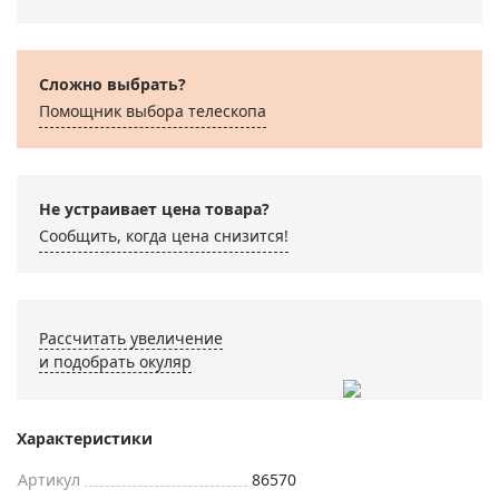
Сложно выбрать?
Помощник выбора телескопа
Не устраивает цена товара?
Сообщить, когда цена снизится!
Рассчитать увеличение
и подобрать окуляр
Характеристики
Артикул
86570