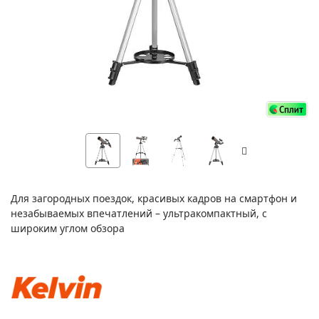
Для загородных поездок, красивых кадров на смартфон и
незабываемых впечатлений – ультракомпактный, с
широким углом обзора