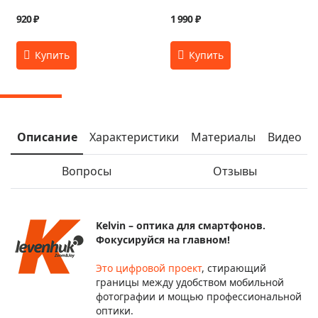
920 ₽
1 990 ₽
Описание
Характеристики
Материалы
Видео
Вопросы
Отзывы
Kelvin – оптика для смартфонов.
Фокусируйся на главном!
Это цифровой проект
, стирающий
границы между удобством мобильной
фотографии и мощью профессиональной
оптики.