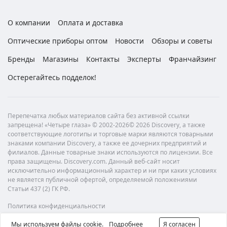
О компании
Оплата и доставка
Оптические приборы оптом
Новости
Обзоры и советы
Бренды
Магазины
Контакты
Эксперты
Франчайзинг
Остерегайтесь подделок!
Перепечатка любых материалов сайта без активной ссылки
запрещена! «Четыре глаза» © 2002-2026© 2026 Discovery, а также
соответствующие логотипы и торговые марки являются товарными
знаками компании Discovery, а также ее дочерних предприятий и
филиалов. Данные товарные знаки используются по лицензии. Все
права защищены. Discovery.com. Данный веб-сайт носит
исключительно информационный характер и ни при каких условиях
не является публичной офертой, определяемой положениями
Статьи 437 (2) ГК РФ.
Политика конфиденциальности
Мы используем файлы cookie.
Подробнее
Я согласен