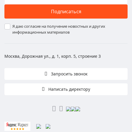
Подписаться
Я даю согласие на получение новостных и других
информационных материалов
Москва, Дорожная ул., д. 1, корп. 5, строение 3
Запросить звонок
Написать директору