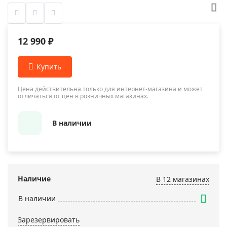
12 990 ₽
Цена действительна только для интернет-магазина и может
отличаться от цен в розничных магазинах.
В наличии
Наличие
В 12 магазинах
В наличии
Зарезервировать