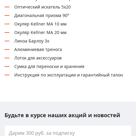
Оптический искатель 5х20
Диагональная призма 90°
Окуляр Kellner MA 10 мм
Окуляр Kellner MA 20 мм
Линза Барлоу 3х
Алюминиевая тренога
Лоток для аксессуаров
Сумка для переноски и хранения
Инструкция по эксплуатации и гарантийный талон
Будьте в курсе наших акций и новостей