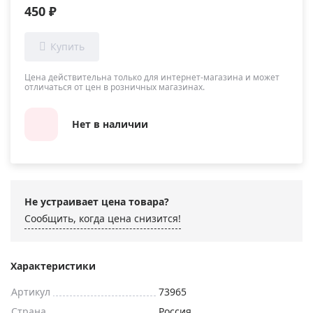
450 ₽
Цена действительна только для интернет-магазина и может
отличаться от цен в розничных магазинах.
Нет в наличии
Не устраивает цена товара?
Сообщить, когда цена снизится!
Характеристики
Артикул
73965
Страна
Россия