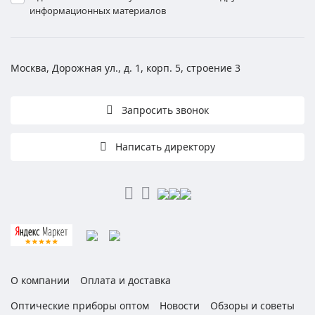
информационных материалов
Москва, Дорожная ул., д. 1, корп. 5, строение 3
Запросить звонок
Написать директору
О компании
Оплата и доставка
Оптические приборы оптом
Новости
Обзоры и советы