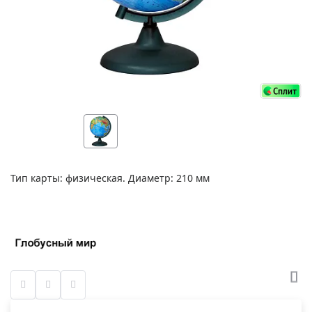
Тип карты: физическая. Диаметр: 210 мм