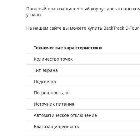
Прочный влагозащищенный корпус достаточно компа
угодно.
На нашем сайте вы можете купить BackTrack D-Tour 
Технические характеристики
Количество точек
Тип экрана
Подсветка
Погрешность, м
Источник питания
Автоматическое отключение
Влагозащищенность