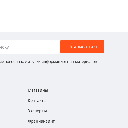
Подписаться
ние новостных и других информационных материалов
Магазины
Контакты
Эксперты
Франчайзинг