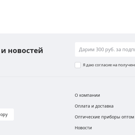
 и новостей
Я даю согласие на получе
О компании
Оплата и доставка
тору
Оптические приборы оптом
Новости