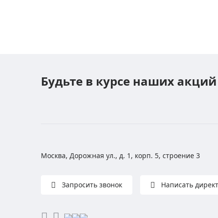
Будьте в курсе наших акций
Москва, Дорожная ул., д. 1, корп. 5, строение 3
Запросить звонок
Написать дирек