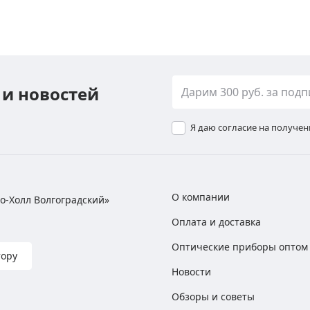
 и новостей
Я даю согласие на получе
О компании
хно-Холл Волгоградский»
Оплата и доставка
Оптические приборы оптом
тору
Новости
Обзоры и советы