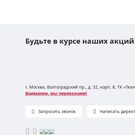
Будьте в курсе наших акций
г. Москва, Волгоградский пр., д. 32, корп. 8, ТК «Те
Внимание, мы переезжаем!
Запросить звонок
Написать дирек