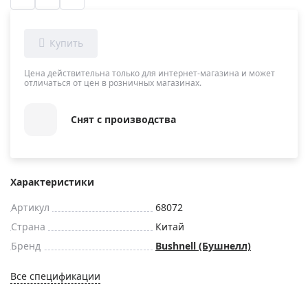
Цена действительна только для интернет-магазина и может
отличаться от цен в розничных магазинах.
Снят с производства
Характеристики
Артикул
68072
Страна
Китай
Бренд
Bushnell (Бушнелл)
Все спецификации