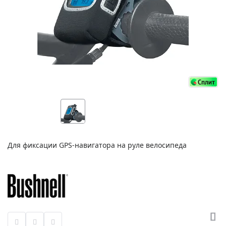
Для фиксации GPS-навигатора на руле велосипеда