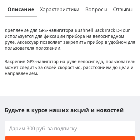
Описание
Характеристики
Вопросы
Отзывы
Крепление для GPS-навигатора Bushnell BackTrack D-Tour
используется для фиксации прибора на велосипедном
руле. Аксессуар позволяет закрепить прибор в удобном для
пользователя положении.
Закрепив GPS-навигатор на руле велосипеда, пользователь
может следить за своей скоростью, расстоянием до цели и
направлением.
Будьте в курсе наших акций и новостей