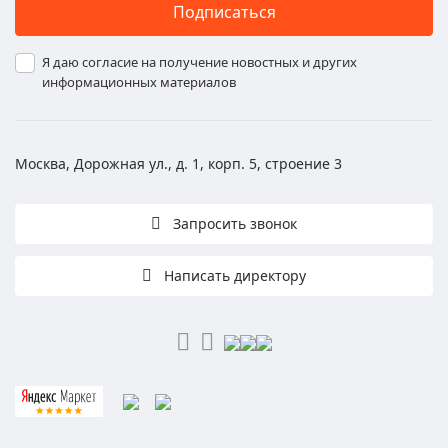
Подписаться
Я даю согласие на получение новостных и других
информационных материалов
Москва, Дорожная ул., д. 1, корп. 5, строение 3
Запросить звонок
Написать директору