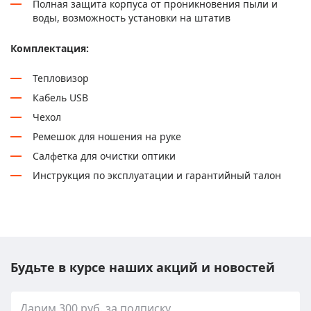
Полная защита корпуса от проникновения пыли и
воды, возможность установки на штатив
Комплектация:
Тепловизор
Кабель USB
Чехол
Ремешок для ношения на руке
Салфетка для очистки оптики
Инструкция по эксплуатации и гарантийный талон
Будьте в курсе наших акций и новостей