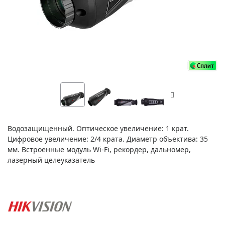
Водозащищенный. Оптическое увеличение: 1 крат.
Цифровое увеличение: 2/4 крата. Диаметр объектива: 35
мм. Встроенные модуль Wi-Fi, рекордер, дальномер,
лазерный целеуказатель