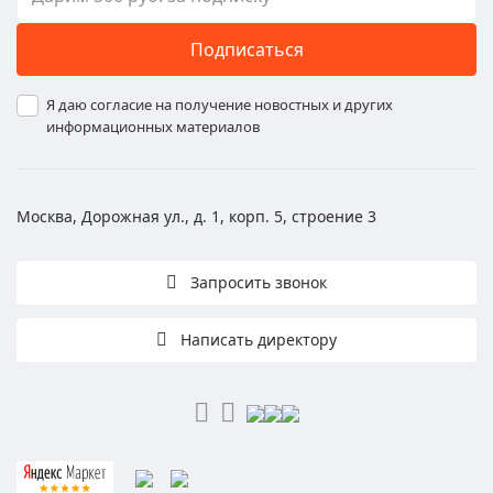
Подписаться
Я даю согласие на получение новостных и других
информационных материалов
Москва, Дорожная ул., д. 1, корп. 5, строение 3
Запросить звонок
Написать директору