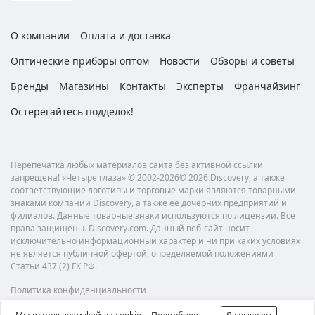
О компании
Оплата и доставка
Оптические приборы оптом
Новости
Обзоры и советы
Бренды
Магазины
Контакты
Эксперты
Франчайзинг
Остерегайтесь подделок!
Перепечатка любых материалов сайта без активной ссылки
запрещена! «Четыре глаза» © 2002-2026© 2026 Discovery, а также
соответствующие логотипы и торговые марки являются товарными
знаками компании Discovery, а также ее дочерних предприятий и
филиалов. Данные товарные знаки используются по лицензии. Все
права защищены. Discovery.com. Данный веб-сайт носит
исключительно информационный характер и ни при каких условиях
не является публичной офертой, определяемой положениями
Статьи 437 (2) ГК РФ.
Политика конфиденциальности