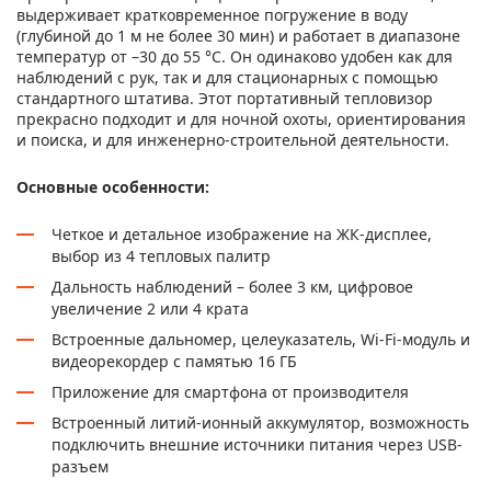
выдерживает кратковременное погружение в воду
(глубиной до 1 м не более 30 мин) и работает в диапазоне
температур от –30 до 55 °С. Он одинаково удобен как для
наблюдений с рук, так и для стационарных с помощью
стандартного штатива. Этот портативный тепловизор
прекрасно подходит и для ночной охоты, ориентирования
и поиска, и для инженерно-строительной деятельности.
Основные особенности:
Четкое и детальное изображение на ЖК-дисплее,
выбор из 4 тепловых палитр
Дальность наблюдений – более 3 км, цифровое
увеличение 2 или 4 крата
Встроенные дальномер, целеуказатель, Wi-Fi-модуль и
видеорекордер с памятью 16 ГБ
Приложение для смартфона от производителя
Встроенный литий-ионный аккумулятор, возможность
подключить внешние источники питания через USB-
разъем