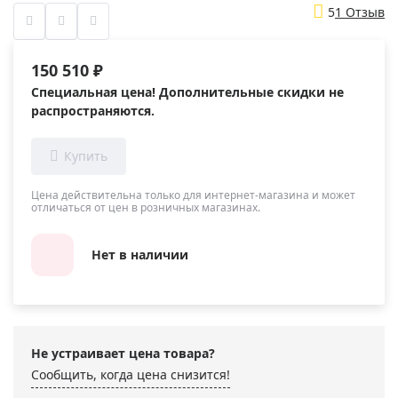
5
1 Отзыв
150 510 ₽
Специальная цена! Дополнительные скидки не
распространяются.
Цена действительна только для интернет-магазина и может
отличаться от цен в розничных магазинах.
Нет в наличии
Не устраивает цена товара?
Сообщить, когда цена снизится!