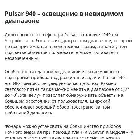
Pulsar 940 – освещение в невидимом
диапазоне
Длина волны этого фонаря Pulsar составляет 940 нм.
Устройство работает в инфракрасном диапазоне, который
не воспринимается человеческим глазом, а значит, при
подсветке объектов пользователь может оставаться
незамеченным.
Особенностью данной модели является возможность
подстройки прибора под различные задачи. Pulsar 940 –
это ИК-фонарь с регулируемой мощностью. Размер
светового пятна также можно менять в диапазоне от 5,7°
до 10°. Узкий луч позволяет обнаруживать объекты на
большом расстоянии от пользователя. Широкий
обеспечивает хороший обзор пространства при
небольшой дальности.
Фонарь можно установить на большинство приборов
ночного видения при помощи планки Weaver. К моделям, у
которых отсутствует такая планка, устройство можно