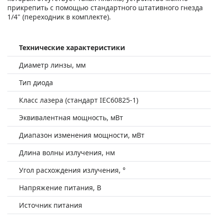
прикрепить с помощью стандартного штативного гнезда
1/4" (переходник в комплекте).
Технические характеристики
Диаметр линзы, мм
Тип диода
Класс лазера (стандарт IEC60825-1)
Эквивалентная мощность, мВт
Диапазон изменения мощности, мВт
Длина волны излучения, нм
Угол расхождения излучения, °
Напряжение питания, В
Источник питания