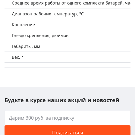
Среднее время работы от одного комплекта батарей, час
Диапазон рабочих температур, °С
Крепление
Гнездо крепления, дюймов
Габариты, мм
Вес, г
Будьте в курсе наших акций и новостей
Подписаться