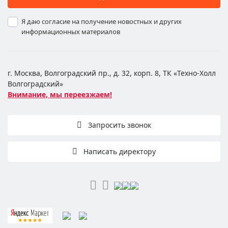
Я даю согласие на получение новостных и других
информационных материалов
г. Москва, Волгоградский пр., д. 32, корп. 8, ТК «Техно-Холл
Волгоградский»
Внимание, мы переезжаем!
Запросить звонок
Написать директору