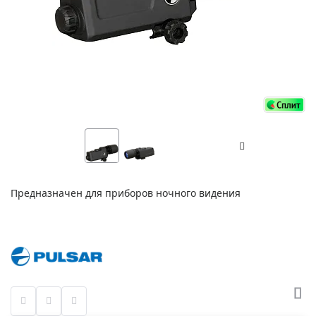
Предназначен для приборов ночного видения