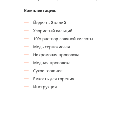
Комплектация:
Йодистый калий
Хлористый кальций
10% раствор соляной кислоты
Медь сернокислая
Нихромовая проволока
Медная проволока
Сухое горючее
Емкость для горения
Инструкция