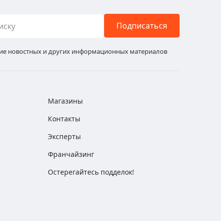
Подписаться
ние новостных и других информационных материалов
Магазины
Контакты
Эксперты
Франчайзинг
Остерегайтесь подделок!