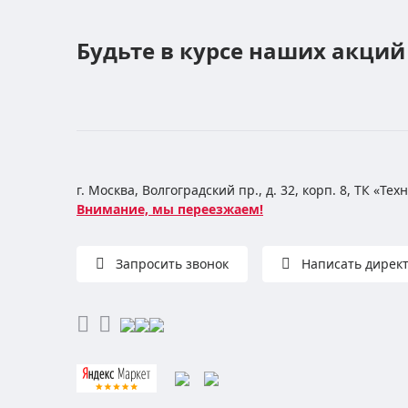
Будьте в курсе наших акций
г. Москва, Волгоградский пр., д. 32, корп. 8, ТК «Те
Внимание, мы переезжаем!
Запросить звонок
Написать дирек