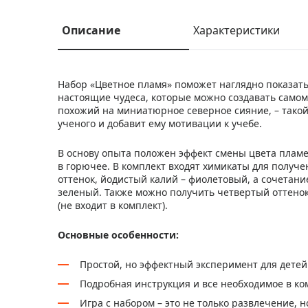
Описание
Характеристики
Набор «Цветное пламя» поможет наглядно показать 
настоящие чудеса, которые можно создавать самом
похожий на миниатюрное северное сияние, – такой
ученого и добавит ему мотивации к учебе.
В основу опыта положен эффект смены цвета пламен
в горючее. В комплект входят химикаты для получе
оттенок, йодистый калий – фиолетовый, а сочетани
зеленый. Также можно получить четвертый оттенок
(не входит в комплект).
Основные особенности:
Простой, но эффектный эксперимент для детей
Подробная инструкция и все необходимое в к
Игра с набором – это не только развлечение, 