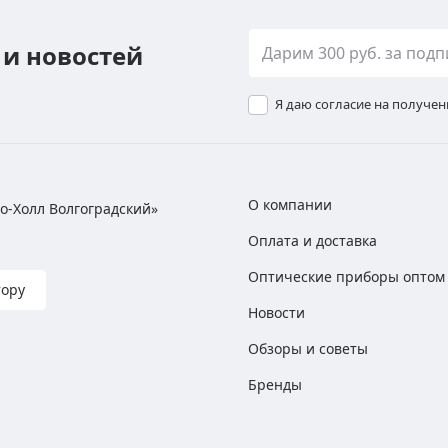
 и новостей
Я даю согласие на получе
О компании
хно-Холл Волгоградский»
Оплата и доставка
Оптические приборы оптом
тору
Новости
Обзоры и советы
Бренды