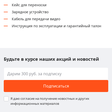
Кейс для переноски
Зарядное устройство
Кабель для передачи видео
Инструкция по эксплуатации и гарантийный талон
Будьте в курсе наших акций и новостей
Подписаться
Я даю согласие на получение новостных и других
информационных материалов