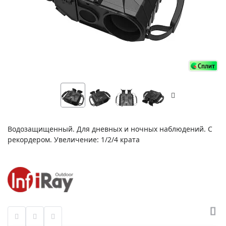
Водозащищенный. Для дневных и ночных наблюдений. С
рекордером. Увеличение: 1/2/4 крата