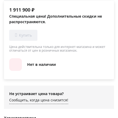
1 911 900 ₽
Специальная цена! Дополнительные скидки не
распространяются.
Цена действительна только для интернет-магазина и может
отличаться от цен в розничных магазинах.
Нет в наличии
Не устраивает цена товара?
Сообщить, когда цена снизится!
Характеристики