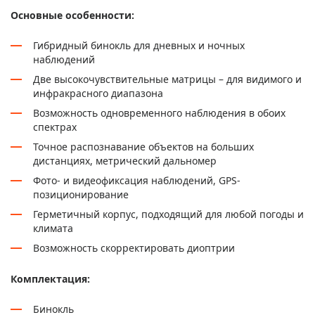
Основные особенности:
Гибридный бинокль для дневных и ночных
наблюдений
Две высокочувствительные матрицы – для видимого и
инфракрасного диапазона
Возможность одновременного наблюдения в обоих
спектрах
Точное распознавание объектов на больших
дистанциях, метрический дальномер
Фото- и видеофиксация наблюдений, GPS-
позиционирование
Герметичный корпус, подходящий для любой погоды и
климата
Возможность скорректировать диоптрии
Комплектация:
Бинокль