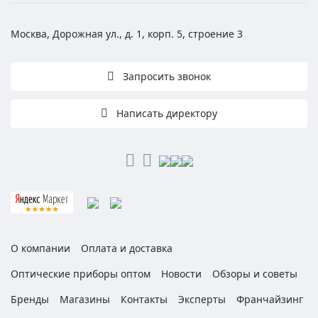
Москва, Дорожная ул., д. 1, корп. 5, строение 3
Запросить звонок
Написать директору
О компании
Оплата и доставка
Оптические приборы оптом
Новости
Обзоры и советы
Бренды
Магазины
Контакты
Эксперты
Франчайзинг