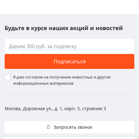
Будьте в курсе наших акций и новостей
Подписаться
Я даю согласие на получение новостных и других
информационных материалов
Москва, Дорожная ул., д. 1, корп. 5, строение 3
Запросить звонок