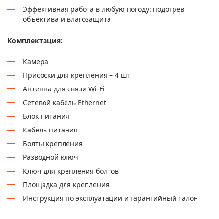
Эффективная работа в любую погоду: подогрев
объектива и влагозащита
Комплектация:
Камера
Присоски для крепления – 4 шт.
Антенна для связи Wi-Fi
Сетевой кабель Ethernet
Блок питания
Кабель питания
Болты крепления
Разводной ключ
Ключ для крепления болтов
Площадка для крепления
Инструкция по эксплуатации и гарантийный талон