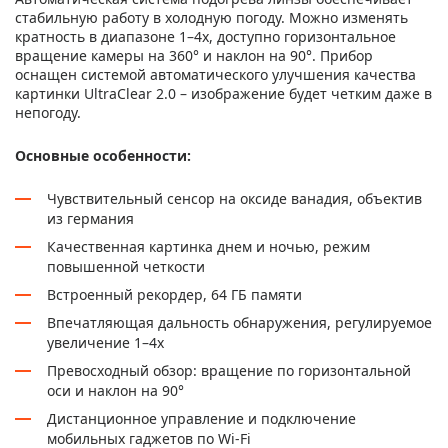
стабильную работу в холодную погоду. Можно изменять
кратность в диапазоне 1–4x, доступно горизонтальное
вращение камеры на 360° и наклон на 90°. Прибор
оснащен системой автоматического улучшения качества
картинки UltraClear 2.0 – изображение будет четким даже в
непогоду.
Основные особенности:
Чувствительный сенсор на оксиде ванадия, объектив
из германия
Качественная картинка днем и ночью, режим
повышенной четкости
Встроенный рекордер, 64 ГБ памяти
Впечатляющая дальность обнаружения, регулируемое
увеличение 1–4x
Превосходный обзор: вращение по горизонтальной
оси и наклон на 90°
Дистанционное управление и подключение
мобильных гаджетов по Wi-Fi