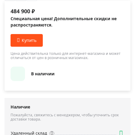
484 900 ₽
Специальная цена! Дополнительные скидки не
распространяются.
Цена действительна только для интернет-магазина и может
отличаться от цен в розничных магазинах.
В наличии
Наличие
Пожалуйста, свяжитесь с менеджером, чтобы уточнить срок
доставки товара.
Удаленный склад