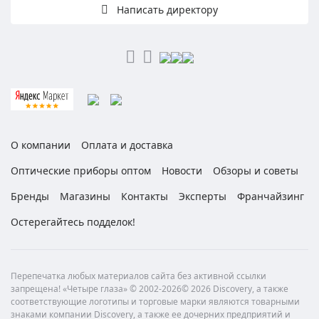
Написать директору
О компании
Оплата и доставка
Оптические приборы оптом
Новости
Обзоры и советы
Бренды
Магазины
Контакты
Эксперты
Франчайзинг
Остерегайтесь подделок!
Перепечатка любых материалов сайта без активной ссылки
запрещена! «Четыре глаза» © 2002-2026© 2026 Discovery, а также
соответствующие логотипы и торговые марки являются товарными
знаками компании Discovery, а также ее дочерних предприятий и