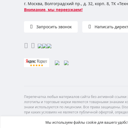
г. Москва, Волгоградский пр., д. 32, корп. 8, ТК «Те
Внимание, мы переезжаем!
Запросить звонок
Написать дирек
Перепечатка любых материалов сайта без активной ссылки з
логотипы и торговые марки являются товарными знаками ко
знаки используются по лицензии. Все права защищены. Di
при каких условиях не является публичной офертой, опреде
Мы используем файлы cookie для вашего удобст