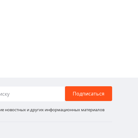
Подписаться
ние новостных и других информационных материалов