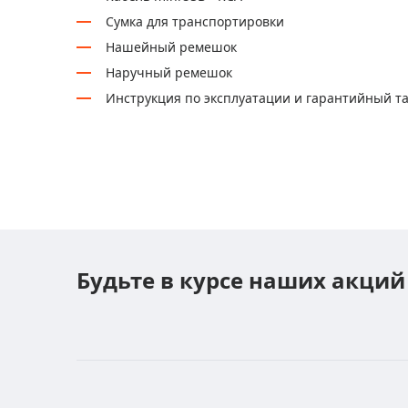
Сумка для транспортировки
Нашейный ремешок
Наручный ремешок
Инструкция по эксплуатации и гарантийный т
Будьте в курсе наших акций