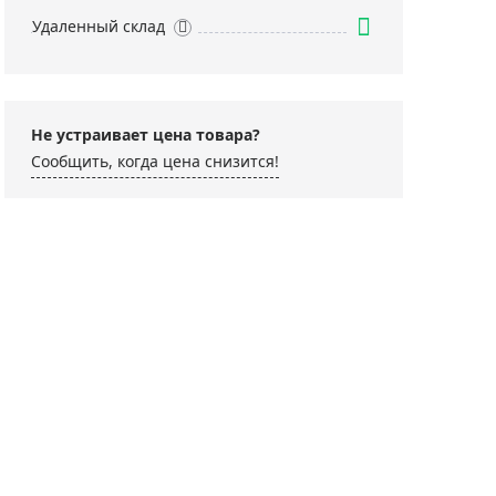
Удаленный склад
Не устраивает цена товара?
Сообщить, когда цена снизится!