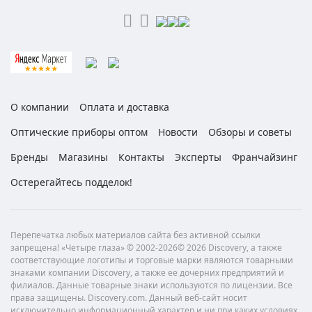
О компании
Оплата и доставка
Оптические приборы оптом
Новости
Обзоры и советы
Бренды
Магазины
Контакты
Эксперты
Франчайзинг
Остерегайтесь подделок!
Перепечатка любых материалов сайта без активной ссылки
запрещена! «Четыре глаза» © 2002-2026© 2026 Discovery, а также
соответствующие логотипы и торговые марки являются товарными
знаками компании Discovery, а также ее дочерних предприятий и
филиалов. Данные товарные знаки используются по лицензии. Все
права защищены. Discovery.com. Данный веб-сайт носит
исключительно информационный характер и ни при каких условиях