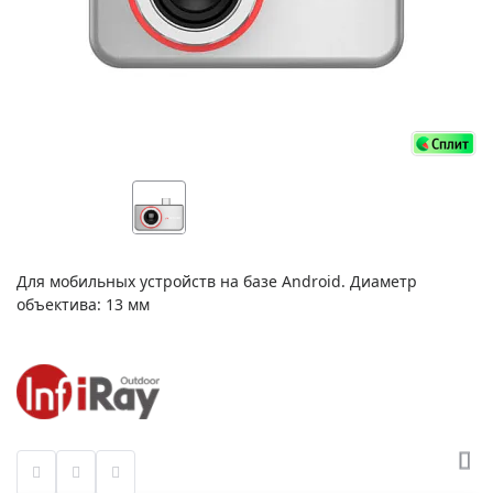
Для мобильных устройств на базе Android. Диаметр
объектива: 13 мм