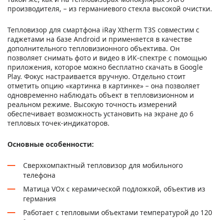
производителя, – из германиевого стекла высокой очистки.
Тепловизор для смартфона iRay Xtherm T3S совместим с
гаджетами на базе Android и применяется в качестве
дополнительного тепловизионного объектива. Он
позволяет снимать фото и видео в ИК-спектре с помощью
приложения, которое можно бесплатно скачать в Google
Play. Фокус настраивается вручную. Отдельно стоит
отметить опцию «картинка в картинке» – она позволяет
одновременно наблюдать объект в тепловизионном и
реальном режиме. Высокую точность измерений
обеспечивает возможность установить на экране до 6
тепловых точек-индикаторов.
Основные особенности:
Сверхкомпактный тепловизор для мобильного
телефона
Матица VOx с керамической подложкой, объектив из
германия
Работает с тепловыми объектами температурой до 120