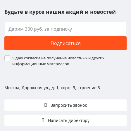
Будьте в курсе наших акций и новостей
Подписаться
Я даю согласие на получение новостных и других
информационных материалов
Москва, Дорожная ул., д. 1, корп. 5, строение 3
Запросить звонок
Написать директору