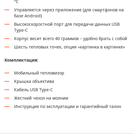
°С
Управляется через приложение (для смартфонов на
базе Android)
Высокоскоростной порт для передачи данных USB
Type-C
Корпус весит всего 40 граммов – удобно брать с собой
Шесть тепловых точек, опция «картинка в картинке»
Комплектация:
Мобильный тепловизор
Крышка объектива
Кабель USB Type-C
Жесткий чехол на молнии
Инструкция по эксплуатации и гарантийный талон