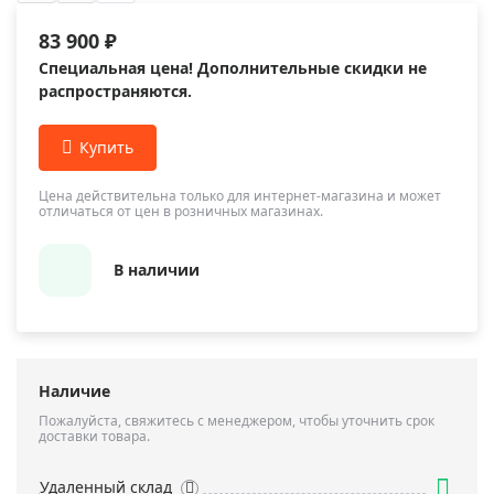
83 900 ₽
Специальная цена! Дополнительные скидки не
распространяются.
Цена действительна только для интернет-магазина и может
отличаться от цен в розничных магазинах.
В наличии
Наличие
Пожалуйста, свяжитесь с менеджером, чтобы уточнить срок
доставки товара.
Удаленный склад