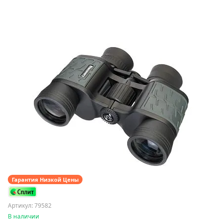
Гарантия Низкой Цены
Артикул: 79582
В наличии