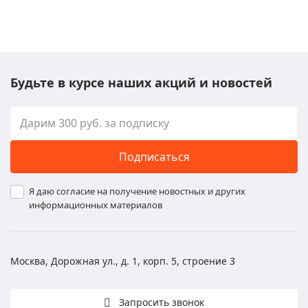
Будьте в курсе наших акций и новостей
Подписаться
Я даю согласие на получение новостных и других
информационных материалов
Москва, Дорожная ул., д. 1, корп. 5, строение 3
Запросить звонок