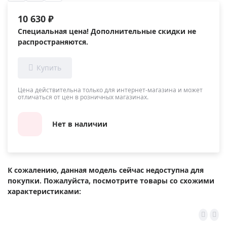
10 630 ₽
Специальная цена! Дополнительные скидки не
распространяются.
Цена действительна только для интернет-магазина и может
отличаться от цен в розничных магазинах.
Нет в наличии
К сожалению, данная модель сейчас недоступна для
покупки. Пожалуйста, посмотрите товары со схожими
характеристиками: