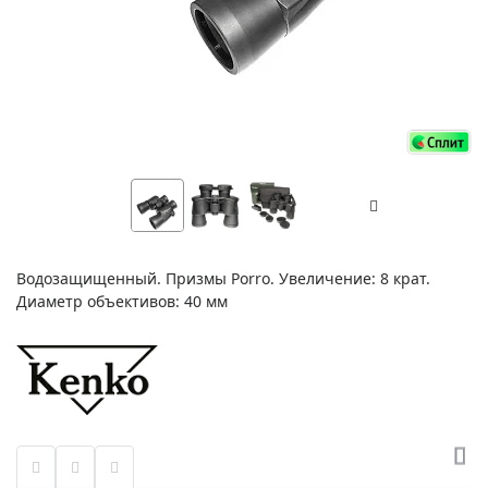
Водозащищенный. Призмы Porro. Увеличение: 8 крат.
Диаметр объективов: 40 мм