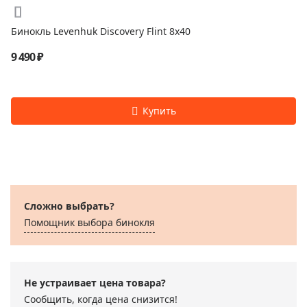
Бинокль Levenhuk Discovery Flint 8x40
9 490 ₽
Сложно выбрать?
Помощник выбора бинокля
Не устраивает цена товара?
Сообщить, когда цена снизится!