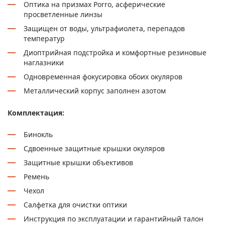
Оптика на призмах Porro, асферические
просветленные линзы
Защищен от воды, ультрафиолета, перепадов
температур
Диоптрийная подстройка и комфортные резиновые
наглазники
Одновременная фокусировка обоих окуляров
Металлический корпус заполнен азотом
Комплектация:
Бинокль
Сдвоенные защитные крышки окуляров
Защитные крышки объективов
Ремень
Чехол
Салфетка для очистки оптики
Инструкция по эксплуатации и гарантийный талон