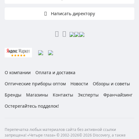
Написать директору
О компании
Оплата и доставка
Оптические приборы оптом
Новости
Обзоры и советы
Бренды
Магазины
Контакты
Эксперты
Франчайзинг
Остерегайтесь подделок!
Перепечатка любых материалов сайта без активной ссылки
запрещена! «Четыре глаза» © 2002-2026© 2026 Discovery, а также