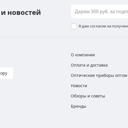
 и новостей
Я даю согласие на получе
О компании
Оплата и доставка
тору
Оптические приборы оптом
Новости
Обзоры и советы
Бренды