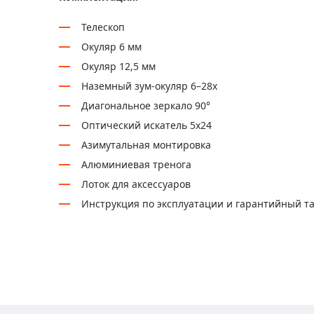
Телескоп
Окуляр 6 мм
Окуляр 12,5 мм
Наземный зум-окуляр 6–28х
Диагональное зеркало 90°
Оптический искатель 5х24
Азимутальная монтировка
Алюминиевая тренога
Лоток для аксессуаров
Инструкция по эксплуатации и гарантийный т