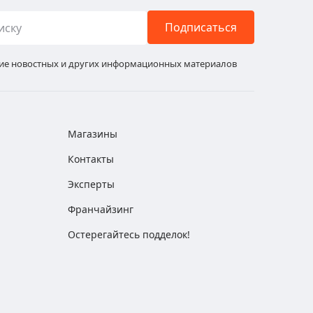
Подписаться
ние новостных и других информационных материалов
Магазины
Контакты
Эксперты
Франчайзинг
Остерегайтесь подделок!