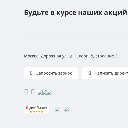
Будьте в курсе наших акций
Москва, Дорожная ул., д. 1, корп. 5, строение 3
Запросить звонок
Написать дирек