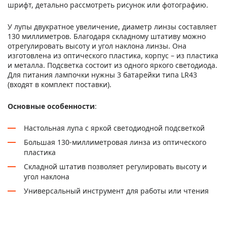
шрифт, детально рассмотреть рисунок или фотографию.
У лупы двукратное увеличение, диаметр линзы составляет
130 миллиметров. Благодаря складному штативу можно
отрегулировать высоту и угол наклона линзы. Она
изготовлена из оптического пластика, корпус – из пластика
и металла. Подсветка состоит из одного яркого светодиода.
Для питания лампочки нужны 3 батарейки типа LR43
(входят в комплект поставки).
Основные особенности
:
Настольная лупа с яркой светодиодной подсветкой
Большая 130-миллиметровая линза из оптического
пластика
Складной штатив позволяет регулировать высоту и
угол наклона
Универсальный инструмент для работы или чтения