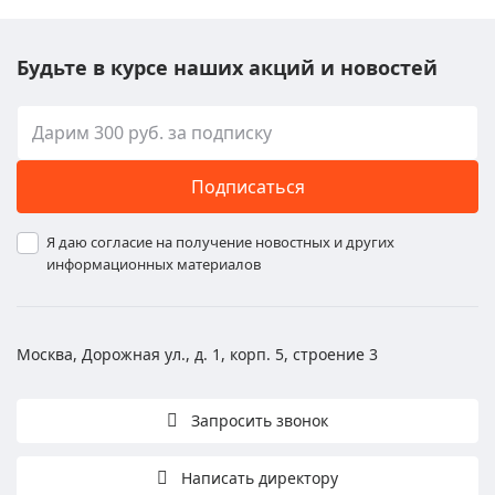
Будьте в курсе наших акций и новостей
Подписаться
Я даю согласие на получение новостных и других
информационных материалов
Москва, Дорожная ул., д. 1, корп. 5, строение 3
Запросить звонок
Написать директору