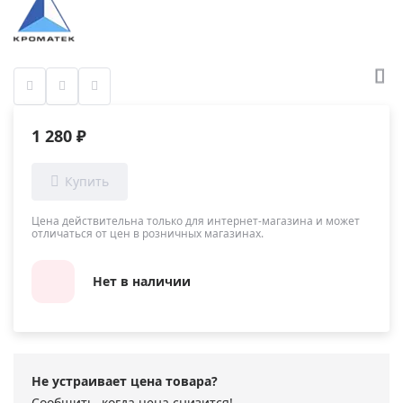
1 280 ₽
Цена действительна только для интернет-магазина и может
отличаться от цен в розничных магазинах.
Нет в наличии
Не устраивает цена товара?
Сообщить, когда цена снизится!