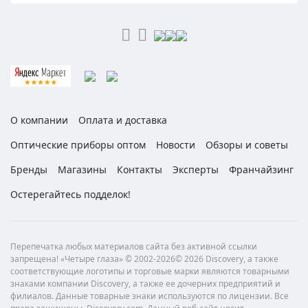
О компании
Оплата и доставка
Оптические приборы оптом
Новости
Обзоры и советы
Бренды
Магазины
Контакты
Эксперты
Франчайзинг
Остерегайтесь подделок!
Перепечатка любых материалов сайта без активной ссылки
запрещена! «Четыре глаза» © 2002-2026© 2026 Discovery, а также
соответствующие логотипы и торговые марки являются товарными
знаками компании Discovery, а также ее дочерних предприятий и
филиалов. Данные товарные знаки используются по лицензии. Все