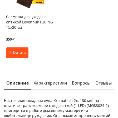
Салфетка для ухода за
оптикой Levenhuk P20 NG
15x20 см
350 ₽
Описание
Характеристики
Вопросы
Отзывы
Настольная складная лупа Kromatech 2x, 130 мм, на
штативе-трансформере с подсветкой (1 LED) (MG83024-2)
пригодится в работе домашнему мастеру или
любительнице рукоделия. Она поможет прочесть мелкий