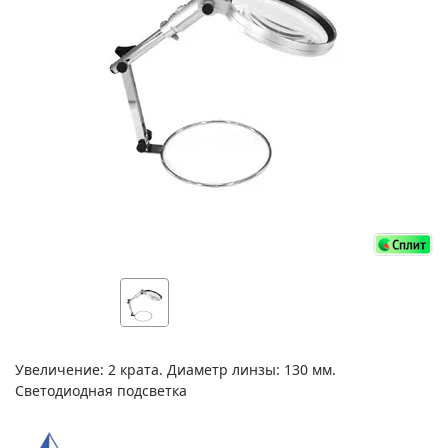
Увеличение: 2 крата. Диаметр линзы: 130 мм.
Светодиодная подсветка