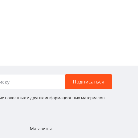
Подписаться
ние новостных и других информационных материалов
Магазины