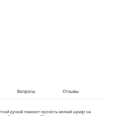
Вопросы
Отзывы
цветной ручкой поможет прочесть мелкий шрифт на