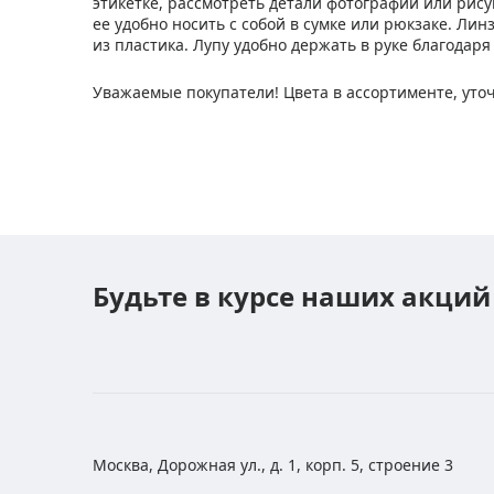
этикетке, рассмотреть детали фотографии или рисун
ее удобно носить с собой в сумке или рюкзаке. Лин
из пластика. Лупу удобно держать в руке благодар
Уважаемые покупатели! Цвета в ассортименте, уточ
Будьте в курсе наших акций
Москва, Дорожная ул., д. 1, корп. 5, строение 3