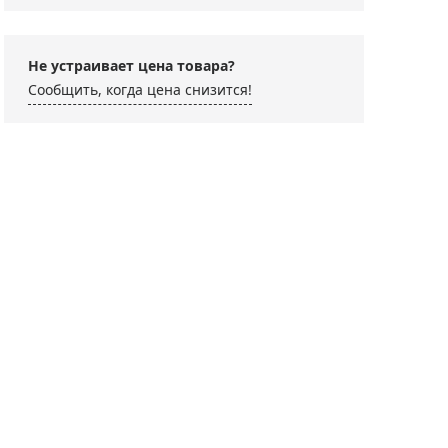
Не устраивает цена товара?
Сообщить, когда цена снизится!