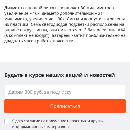
Диаметр основной линзы составляет 30 миллиметров,
увеличение – 16x, диаметр дополнительной – 21
миллиметр, увеличение – 30x. Линза и корпус изготовлены
из пластика. Семь светодиодов подсветки расположены на
оправе вокруг линзы, они питаются от 3 батареек типа ААА
(в комплект не входят). Батареек хватит приблизительно на
двадцать часов работы подсветки.
Будьте в курсе наших акций и новостей
Подписаться
Я даю согласие на получение новостных и других
информационных материалов