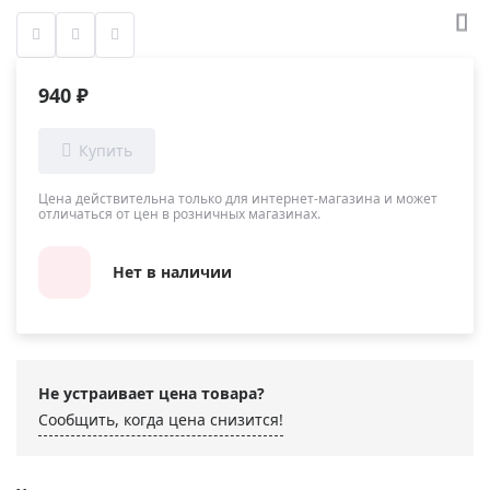
940 ₽
Цена действительна только для интернет-магазина и может
отличаться от цен в розничных магазинах.
Нет в наличии
Не устраивает цена товара?
Сообщить, когда цена снизится!