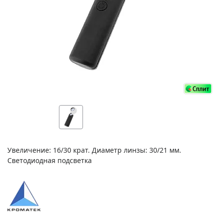
Увеличение: 16/30 крат. Диаметр линзы: 30/21 мм.
Светодиодная подсветка