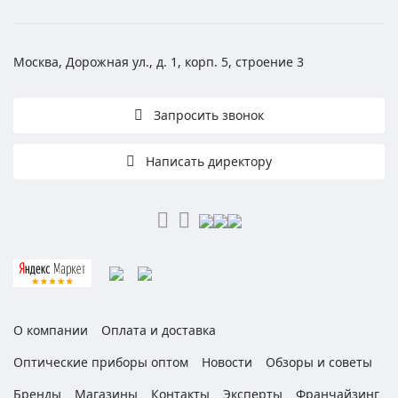
Москва, Дорожная ул., д. 1, корп. 5, строение 3
Запросить звонок
Написать директору
О компании
Оплата и доставка
Оптические приборы оптом
Новости
Обзоры и советы
Бренды
Магазины
Контакты
Эксперты
Франчайзинг