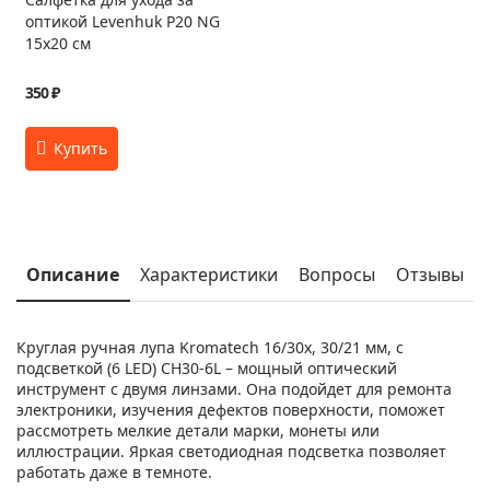
оптикой Levenhuk P20 NG
15x20 см
350 ₽
Описание
Характеристики
Вопросы
Отзывы
Круглая ручная лупа Kromatech 16/30х, 30/21 мм, с
подсветкой (6 LED) CH30-6L – мощный оптический
инструмент с двумя линзами. Она подойдет для ремонта
электроники, изучения дефектов поверхности, поможет
рассмотреть мелкие детали марки, монеты или
иллюстрации. Яркая светодиодная подсветка позволяет
работать даже в темноте.