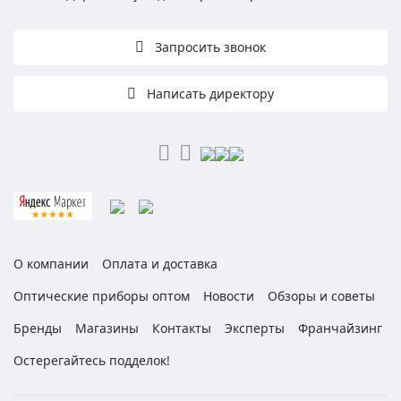
Запросить звонок
Написать директору
О компании
Оплата и доставка
Оптические приборы оптом
Новости
Обзоры и советы
Бренды
Магазины
Контакты
Эксперты
Франчайзинг
Остерегайтесь подделок!