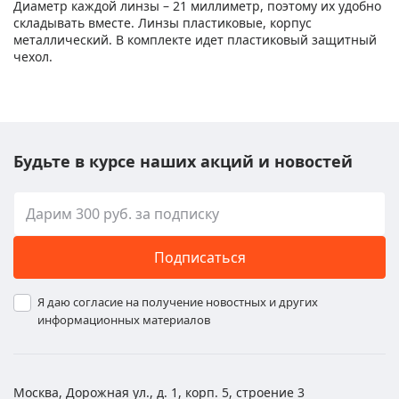
Диаметр каждой линзы – 21 миллиметр, поэтому их удобно
складывать вместе. Линзы пластиковые, корпус
металлический. В комплекте идет пластиковый защитный
чехол.
Будьте в курсе наших акций и новостей
Подписаться
Я даю согласие на получение новостных и других
информационных материалов
Москва, Дорожная ул., д. 1, корп. 5, строение 3