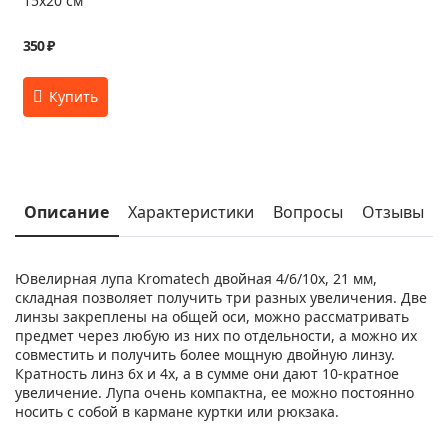
15x20 см
350 ₽
Описание
Характеристики
Вопросы
Отзывы
Ювелирная лупа Kromatech двойная 4/6/10x, 21 мм,
складная позволяет получить три разных увеличения. Две
линзы закреплены на общей оси, можно рассматривать
предмет через любую из них по отдельности, а можно их
совместить и получить более мощную двойную линзу.
Кратность линз 6x и 4x, а в сумме они дают 10-кратное
увеличение. Лупа очень компактна, ее можно постоянно
носить с собой в кармане куртки или рюкзака.