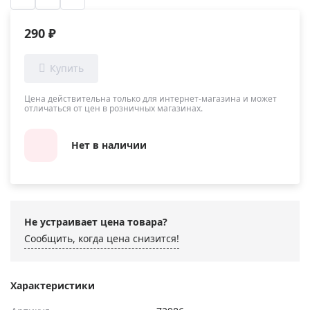
290 ₽
Цена действительна только для интернет-магазина и может
отличаться от цен в розничных магазинах.
Нет в наличии
Не устраивает цена товара?
Сообщить, когда цена снизится!
Характеристики