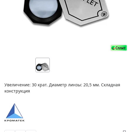
Увеличение: 30 крат. Диаметр линзы: 20,5 мм. Складная
конструкция