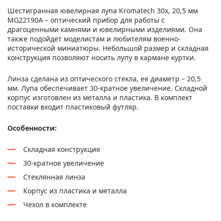
Шестигранная ювелирная лупа Kromatech 30x, 20,5 мм
MG22190A – оптический прибор для работы с
драгоценными камнями и ювелирными изделиями. Она
также подойдет моделистам и любителям военно-
исторической миниатюры. Небольшой размер и складная
конструкция позволяют носить лупу в кармане куртки.
Линза сделана из оптического стекла, ее диаметр – 20,5
мм. Лупа обеспечивает 30-кратное увеличение. Складной
корпус изготовлен из металла и пластика. В комплект
поставки входит пластиковый футляр.
Особенности:
Складная конструкция
30-кратное увеличение
Стеклянная линза
Корпус из пластика и металла
Чехол в комплекте