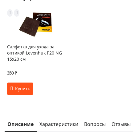
Салфетка для ухода за
оптикой Levenhuk P20 NG
15x20 см
350 ₽
Описание
Характеристики
Вопросы
Отзывы