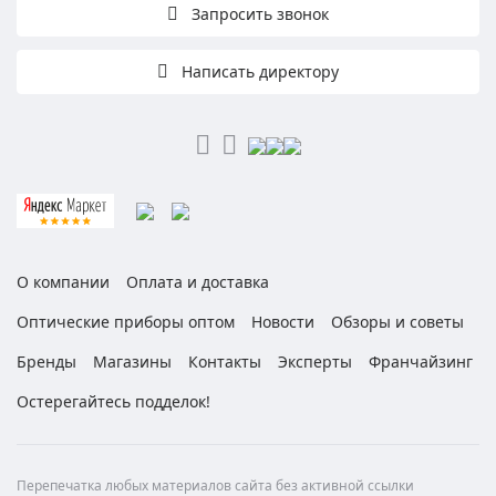
Запросить звонок
Написать директору
О компании
Оплата и доставка
Оптические приборы оптом
Новости
Обзоры и советы
Бренды
Магазины
Контакты
Эксперты
Франчайзинг
Остерегайтесь подделок!
Перепечатка любых материалов сайта без активной ссылки