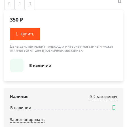
350 ₽
Цена действительна только для интернет-магазина и может
отличаться от цен в розничных магазинах.
В наличии
Наличие
В 2 магазинах
В наличии
Зарезервировать