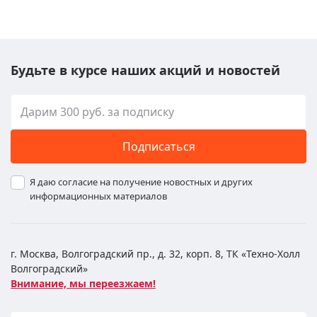
Будьте в курсе наших акций и новостей
Подписаться
Я даю согласие на получение новостных и других
информационных материалов
г. Москва, Волгоградский пр., д. 32, корп. 8, ТК «Техно-Холл
Волгоградский»
Внимание, мы переезжаем!