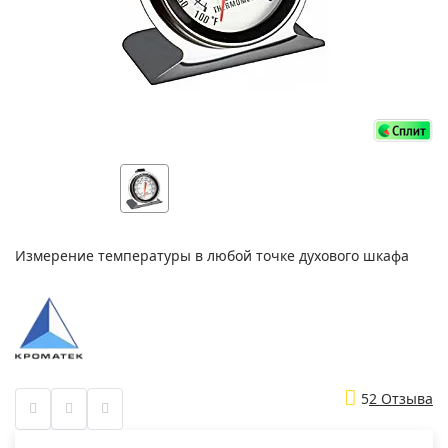
Измерение температуры в любой точке духового шкафа
5
2 Отзыва