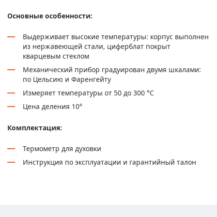
Основные особенности:
Выдерживает высокие температуры: корпус выполнен
из нержавеющей стали, циферблат покрыт
кварцевым стеклом
Механический прибор градуирован двумя шкалами:
по Цельсию и Фаренгейту
Измеряет температуры от 50 до 300 °С
Цена деления 10°
Комплектация:
Термометр для духовки
Инструкция по эксплуатации и гарантийный талон