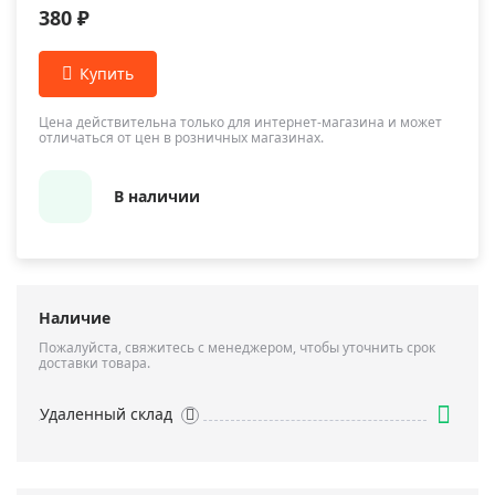
380 ₽
Цена действительна только для интернет-магазина и может
отличаться от цен в розничных магазинах.
В наличии
Наличие
Пожалуйста, свяжитесь с менеджером, чтобы уточнить срок
доставки товара.
Удаленный склад