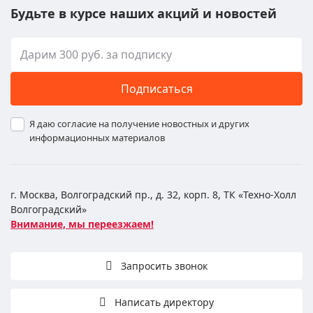
Будьте в курсе наших акций и новостей
Подписаться
Я даю согласие на получение новостных и других
информационных материалов
г. Москва, Волгоградский пр., д. 32, корп. 8, ТК «Техно-Холл
Волгоградский»
Внимание, мы переезжаем!
Запросить звонок
Написать директору