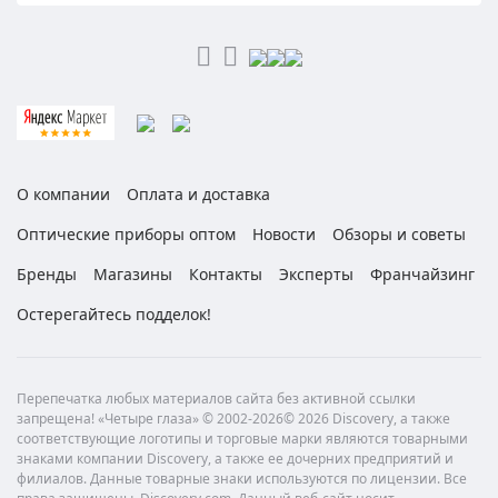
О компании
Оплата и доставка
Оптические приборы оптом
Новости
Обзоры и советы
Бренды
Магазины
Контакты
Эксперты
Франчайзинг
Остерегайтесь подделок!
Перепечатка любых материалов сайта без активной ссылки
запрещена! «Четыре глаза» © 2002-2026© 2026 Discovery, а также
соответствующие логотипы и торговые марки являются товарными
знаками компании Discovery, а также ее дочерних предприятий и
филиалов. Данные товарные знаки используются по лицензии. Все