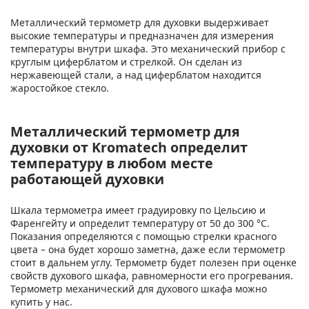
Металлический термометр для духовки выдерживает
высокие температуры и предназначен для измерения
температуры внутри шкафа. Это механический прибор с
круглым циферблатом и стрелкой. Он сделан из
нержавеющей стали, а над циферблатом находится
жаростойкое стекло.
Металлический термометр для
духовки от Kromatech определит
температуру в любом месте
работающей духовки
Шкала термометра имеет градуировку по Цельсию и
Фаренгейту и определит температуру от 50 до 300 °С.
Показания определяются с помощью стрелки красного
цвета – она будет хорошо заметна, даже если термометр
стоит в дальнем углу. Термометр будет полезен при оценке
свойств духового шкафа, равномерности его прогревания.
Термометр механический для духового шкафа можно
купить у нас.