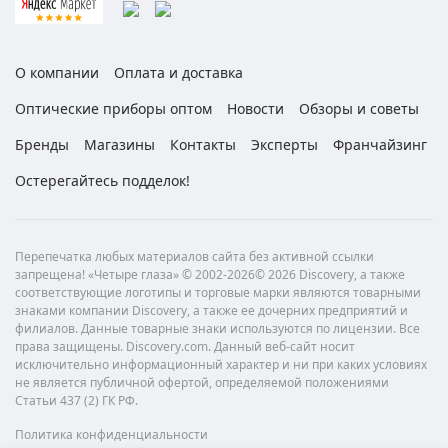
О компании
Оплата и доставка
Оптические приборы оптом
Новости
Обзоры и советы
Бренды
Магазины
Контакты
Эксперты
Франчайзинг
Остерегайтесь подделок!
Перепечатка любых материалов сайта без активной ссылки
запрещена! «Четыре глаза» © 2002-2026© 2026 Discovery, а также
соответствующие логотипы и торговые марки являются товарными
знаками компании Discovery, а также ее дочерних предприятий и
филиалов. Данные товарные знаки используются по лицензии. Все
права защищены. Discovery.com. Данный веб-сайт носит
исключительно информационный характер и ни при каких условиях
не является публичной офертой, определяемой положениями
Статьи 437 (2) ГК РФ.
Политика конфиденциальности