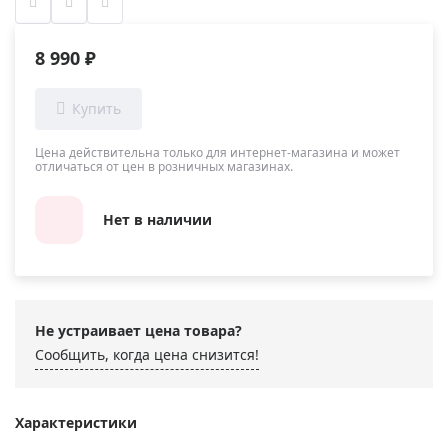
8 990 ₽
Цена действительна только для интернет-магазина и может
отличаться от цен в розничных магазинах.
Нет в наличии
Не устраивает цена товара?
Сообщить, когда цена снизится!
Характеристики