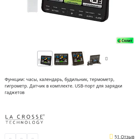
Функции: часы, календарь, будильник, термометр,
гигрометр. Датчик в комплекте. USB-порт для зарядки
гаджетов
5
1 Отзыв