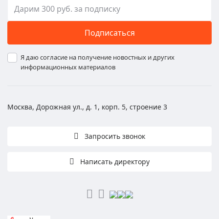
Подписаться
Я даю согласие на получение новостных и других
информационных материалов
Москва, Дорожная ул., д. 1, корп. 5, строение 3
Запросить звонок
Написать директору