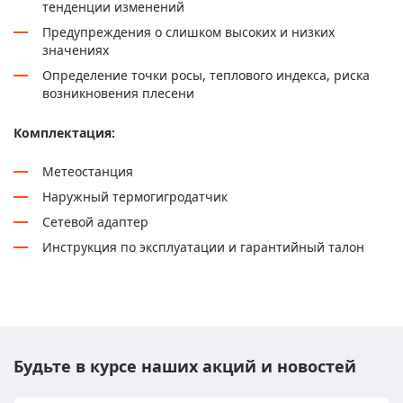
тенденции изменений
Предупреждения о слишком высоких и низких
значениях
Определение точки росы, теплового индекса, риска
возникновения плесени
Комплектация:
Метеостанция
Наружный термогигродатчик
Сетевой адаптер
Инструкция по эксплуатации и гарантийный талон
Будьте в курсе наших акций и новостей