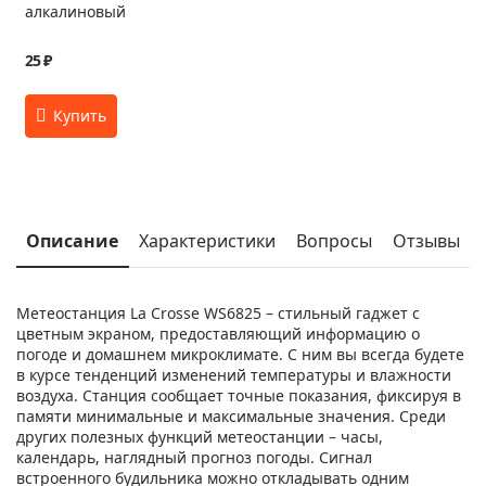
алкалиновый
25 ₽
Описание
Характеристики
Вопросы
Отзывы
Метеостанция La Crosse WS6825 – стильный гаджет с
цветным экраном, предоставляющий информацию о
погоде и домашнем микроклимате. С ним вы всегда будете
в курсе тенденций изменений температуры и влажности
воздуха. Станция сообщает точные показания, фиксируя в
памяти минимальные и максимальные значения. Среди
других полезных функций метеостанции – часы,
календарь, наглядный прогноз погоды. Сигнал
встроенного будильника можно откладывать одним