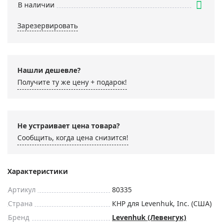
В наличии
Зарезервировать
Нашли дешевле?
Получите ту же цену + подарок!
Не устраивает цена товара?
Сообщить, когда цена снизится!
Характеристики
Артикул
80335
Страна
КНР для Levenhuk, Inc. (США)
Бренд
Levenhuk (Левенгук)