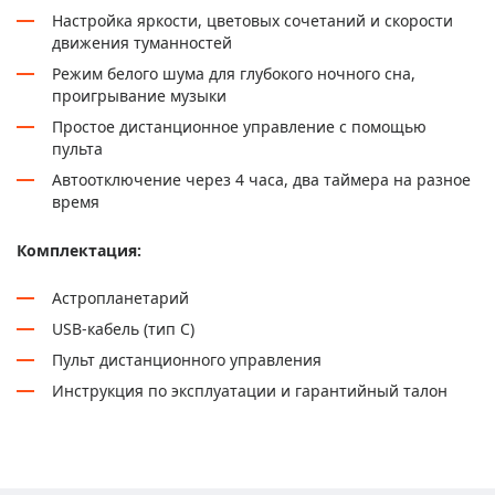
Настройка яркости, цветовых сочетаний и скорости
движения туманностей
Режим белого шума для глубокого ночного сна,
проигрывание музыки
Простое дистанционное управление с помощью
пульта
Автоотключение через 4 часа, два таймера на разное
время
Комплектация:
Астропланетарий
USB-кабель (тип C)
Пульт дистанционного управления
Инструкция по эксплуатации и гарантийный талон