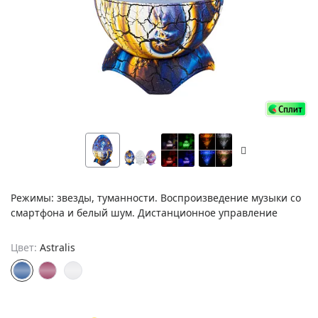
Режимы: звезды, туманности. Воспроизведение музыки со
смартфона и белый шум. Дистанционное управление
Цвет:
Astralis