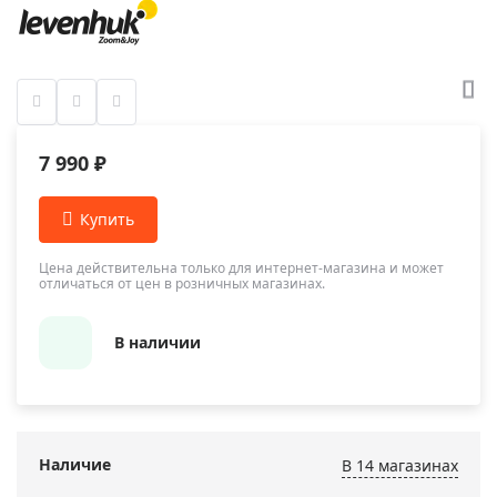
7 990 ₽
Цена действительна только для интернет-магазина и может
отличаться от цен в розничных магазинах.
В наличии
Наличие
В 14 магазинах