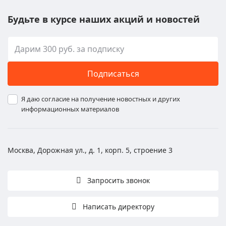
Будьте в курсе наших акций и новостей
Подписаться
Я даю согласие на получение новостных и других
информационных материалов
Москва, Дорожная ул., д. 1, корп. 5, строение 3
Запросить звонок
Написать директору