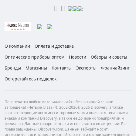
О компании
Оплата и доставка
Оптические приборы оптом
Новости
Обзоры и советы
Бренды
Магазины
Контакты
Эксперты
Франчайзинг
Остерегайтесь подделок!
Перепечатка любых материалов сайта без активной ссылки
запрещена! «Четыре глаза» © 2002-2026© 2026 Discovery, а также
соответствующие логотипы и торговые марки являются товарными
знаками компании Discovery, а также ее дочерних предприятий и
филиалов. Данные товарные знаки используются по лицензии. Все
права защищены. Discovery.com. Данный веб-сайт носит
исключительно информационный характер и ни при каких условиях