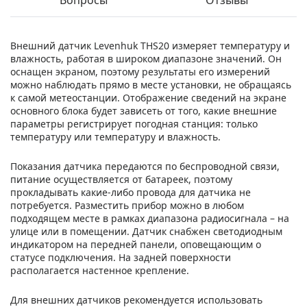
Внешний датчик Levenhuk THS20 измеряет температуру и
влажность, работая в широком диапазоне значений. Он
оснащен экраном, поэтому результаты его измерений
можно наблюдать прямо в месте установки, не обращаясь
к самой метеостанции. Отображение сведений на экране
основного блока будет зависеть от того, какие внешние
параметры регистрирует погодная станция: только
температуру или температуру и влажность.
Показания датчика передаются по беспроводной связи,
питание осуществляется от батареек, поэтому
прокладывать какие-либо провода для датчика не
потребуется. Разместить прибор можно в любом
подходящем месте в рамках диапазона радиосигнала – на
улице или в помещении. Датчик снабжен светодиодным
индикатором на передней панели, оповещающим о
статусе подключения. На задней поверхности
располагается настенное крепление.
Для внешних датчиков рекомендуется использовать