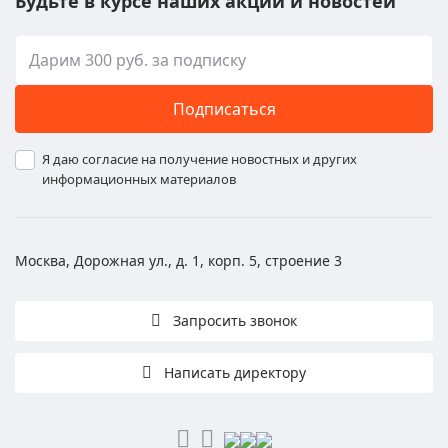
Будьте в курсе наших акций и новостей
Подписаться
Я даю согласие на получение новостных и других
информационных материалов
Москва, Дорожная ул., д. 1, корп. 5, строение 3
Запросить звонок
Написать директору