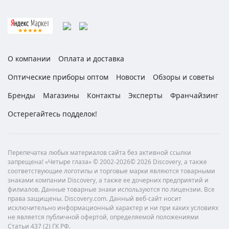
О компании
Оплата и доставка
Оптические приборы оптом
Новости
Обзоры и советы
Бренды
Магазины
Контакты
Эксперты
Франчайзинг
Остерегайтесь подделок!
Перепечатка любых материалов сайта без активной ссылки
запрещена! «Четыре глаза» © 2002-2026© 2026 Discovery, а также
соответствующие логотипы и торговые марки являются товарными
знаками компании Discovery, а также ее дочерних предприятий и
филиалов. Данные товарные знаки используются по лицензии. Все
права защищены. Discovery.com. Данный веб-сайт носит
исключительно информационный характер и ни при каких условиях
не является публичной офертой, определяемой положениями
Статьи 437 (2) ГК РФ.