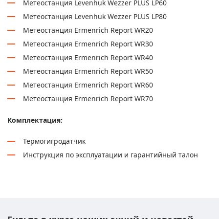
Метеостанция Levenhuk Wezzer PLUS LP60
Метеостанция Levenhuk Wezzer PLUS LP80
Метеостанция Ermenrich Report WR20
Метеостанция Ermenrich Report WR30
Метеостанция Ermenrich Report WR40
Метеостанция Ermenrich Report WR50
Метеостанция Ermenrich Report WR60
Метеостанция Ermenrich Report WR70
Комплектация:
Термогигродатчик
Инструкция по эксплуатации и гарантийный талон