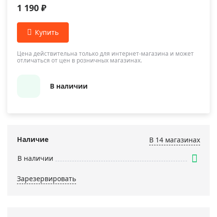
1 190 ₽
Цена действительна только для интернет-магазина и может
отличаться от цен в розничных магазинах.
В наличии
Наличие
В 14 магазинах
В наличии
Зарезервировать