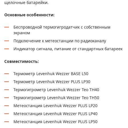
щелочные батарейки.
Основные особенности:
Беспроводной термогигродатчик с собственным
экраном
Подключение к метеостанции по радиоканалу
Индикатор сигнала, питание от стандартных батареек
Совместимость:
Термометр Levenhuk Wezzer BASE L50
Термометр Levenhuk Wezzer PLUS LP30
Термогигрометр Levenhuk Wezzer Teo TH40
Термогигрометр Levenhuk Wezzer Teo TH50
Метеостанция Levenhuk Wezzer PLUS LP20
Метеостанция Levenhuk Wezzer PLUS LP40
Метеостанция Levenhuk Wezzer PLUS LP50