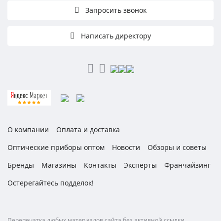
Запросить звонок
Написать директору
О компании
Оплата и доставка
Оптические приборы оптом
Новости
Обзоры и советы
Бренды
Магазины
Контакты
Эксперты
Франчайзинг
Остерегайтесь подделок!
Перепечатка любых материалов сайта без активной ссылки