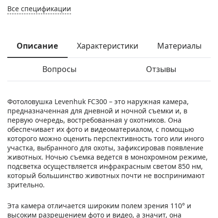
Все спецификации
Описание
Характеристики
Материалы
Вопросы
Отзывы
Фотоловушка Levenhuk FC300 – это наружная камера,
предназначенная для дневной и ночной съемки и, в
первую очередь, востребованная у охотников. Она
обеспечивает их фото и видеоматериалом, с помощью
которого можно оценить перспективность того или иного
участка, выбранного для охоты, зафиксировав появление
животных. Ночью съемка ведется в монохромном режиме,
подсветка осуществляется инфракрасным светом 850 нм,
который большинство животных почти не воспринимают
зрительно.
Эта камера отличается широким полем зрения 110° и
высоким разрешением фото и видео, а значит, она