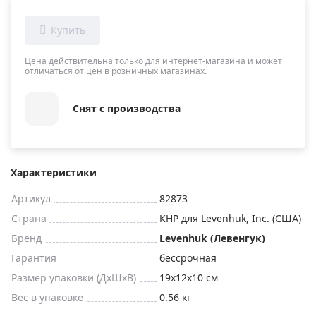
Цена действительна только для интернет-магазина и может
отличаться от цен в розничных магазинах.
Снят с производства
Характеристики
Артикул
82873
Страна
КНР для Levenhuk, Inc. (США)
Бренд
Levenhuk (Левенгук)
Гарантия
бессрочная
Размер упаковки (ДxШxВ)
19x12x10 см
Вес в упаковке
0.56 кг