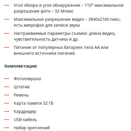
Угол обзора и угол обнаружения – 110° максимальное
разрешение фото – 32 Мпикс
Максимальное разрешение видео – 3840x2160 пикс,
есть микрофон для записи звука
Настраиваемые параметры съемки: длина видео,
чувствительность датчика и др.
Питание от популярных батареек типа АА или
внешнего источника питания
Комплектация:
Фотоловушка
Штатив
Ремень
Карта памяти 32 ГБ
Кардридер
USB-кабель
Набор креплений