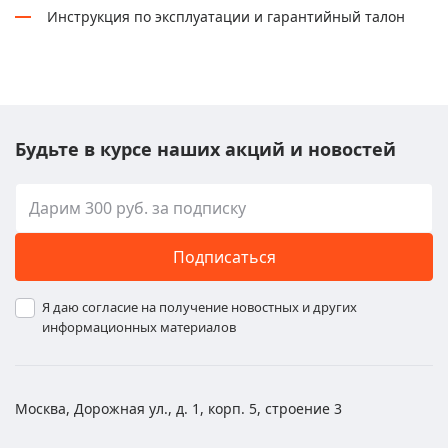
Инструкция по эксплуатации и гарантийный талон
Будьте в курсе наших акций и новостей
Подписаться
Я даю согласие на получение новостных и других
информационных материалов
Москва, Дорожная ул., д. 1, корп. 5, строение 3