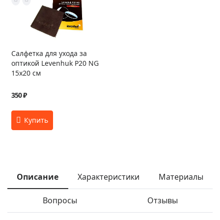
Салфетка для ухода за
оптикой Levenhuk P20 NG
15x20 см
350 ₽
Описание
Характеристики
Материалы
Вопросы
Отзывы