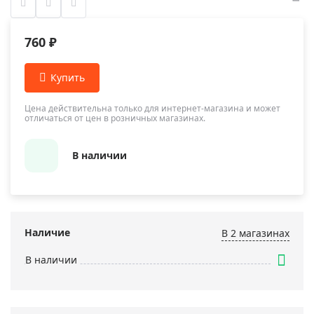
760 ₽
Цена действительна только для интернет-магазина и может
отличаться от цен в розничных магазинах.
В наличии
Наличие
В 2 магазинах
В наличии