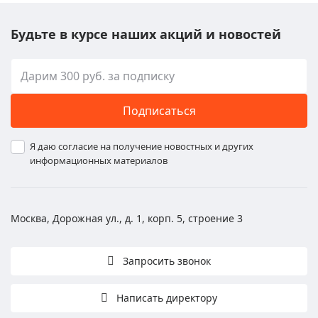
Будьте в курсе наших акций и новостей
Подписаться
Я даю согласие на получение новостных и других
информационных материалов
Москва, Дорожная ул., д. 1, корп. 5, строение 3
Запросить звонок
Написать директору