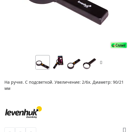
На ручке. С подсветкой. Увеличение: 2/6х. Диаметр: 90/21
мм