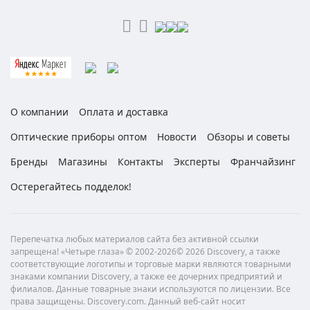
О компании
Оплата и доставка
Оптические приборы оптом
Новости
Обзоры и советы
Бренды
Магазины
Контакты
Эксперты
Франчайзинг
Остерегайтесь подделок!
Перепечатка любых материалов сайта без активной ссылки
запрещена! «Четыре глаза» © 2002-2026© 2026 Discovery, а также
соответствующие логотипы и торговые марки являются товарными
знаками компании Discovery, а также ее дочерних предприятий и
филиалов. Данные товарные знаки используются по лицензии. Все
права защищены. Discovery.com. Данный веб-сайт носит