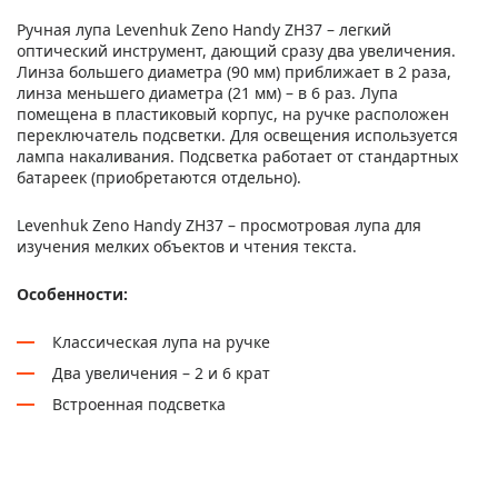
Ручная лупа Levenhuk Zeno Handy ZH37 – легкий
оптический инструмент, дающий сразу два увеличения.
Линза большего диаметра (90 мм) приближает в 2 раза,
линза меньшего диаметра (21 мм) – в 6 раз. Лупа
помещена в пластиковый корпус, на ручке расположен
переключатель подсветки. Для освещения используется
лампа накаливания. Подсветка работает от стандартных
батареек (приобретаются отдельно).
Levenhuk Zeno Handy ZH37 – просмотровая лупа для
изучения мелких объектов и чтения текста.
Особенности:
Классическая лупа на ручке
Два увеличения – 2 и 6 крат
Встроенная подсветка