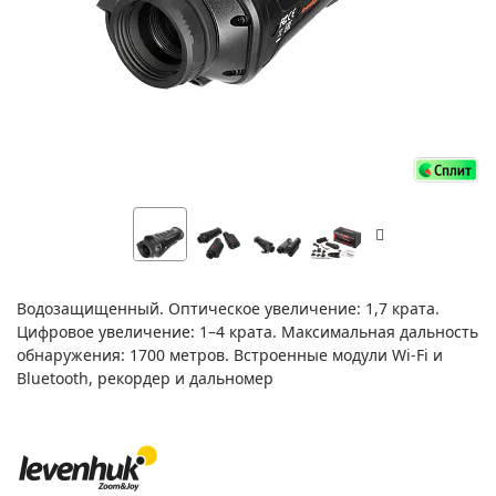
Водозащищенный. Оптическое увеличение: 1,7 крата.
Цифровое увеличение: 1–4 крата. Максимальная дальность
обнаружения: 1700 метров. Встроенные модули Wi-Fi и
Bluetooth, рекордер и дальномер