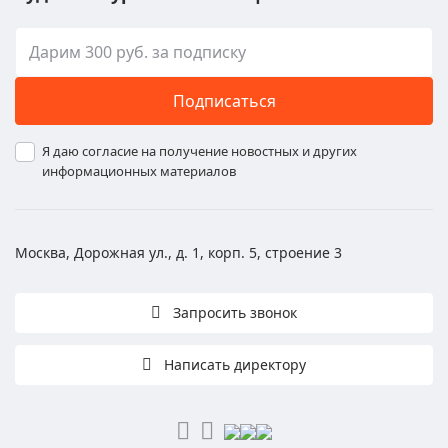
Подписаться
Я даю согласие на получение новостных и других
информационных материалов
Москва, Дорожная ул., д. 1, корп. 5, строение 3
Запросить звонок
Написать директору