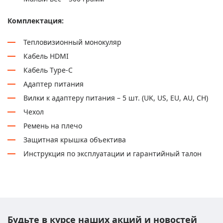
Комплектация:
Тепловизионный монокуляр
Кабель HDMI
Кабель Type-C
Адаптер питания
Вилки к адаптеру питания – 5 шт. (UK, US, EU, AU, CH)
Чехол
Ремень на плечо
Защитная крышка объектива
Инструкция по эксплуатации и гарантийный талон
Будьте в курсе наших акций и новостей