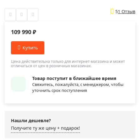
5
1 Отзыв
109 990 ₽
Цена действительна только для интернет-магазина и может
отличаться от цен в розничных магазинах.
Товар поступит в ближайшее время
Свяжитесь, пожалуйста, с менеджером, чтобы
уточнить срок поступления
Нашли дешевле?
Получите ту же цену + подарок!