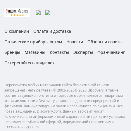
О компании
Оплата и доставка
Оптические приборы оптом
Новости
Обзоры и советы
Бренды
Магазины
Контакты
Эксперты
Франчайзинг
Остерегайтесь подделок!
Перепечатка любых материалов сайта без активной ссылки
запрещена! «Четыре глаза» © 2002-2026© 2026 Discovery, а также
соответствующие логотипы и торговые марки являются товарными
знаками компании Discovery, а также ее дочерних предприятий и
филиалов. Данные товарные знаки используются по лицензии. Все
права защищены. Discovery.com. Данный веб-сайт носит
исключительно информационный характер и ни при каких условиях
не является публичной офертой, определяемой положениями
Статьи 437 (2) ГК РФ.