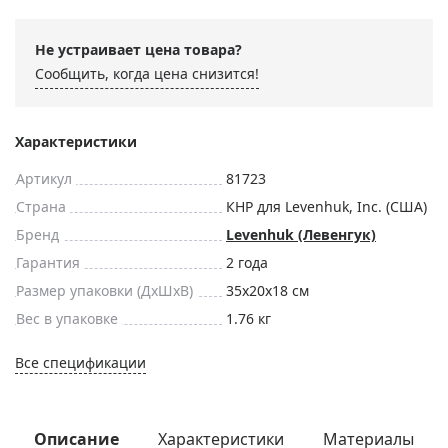
Не устраивает цена товара?
Сообщить, когда цена снизится!
Характеристики
Артикул
81723
Страна
КНР для Levenhuk, Inc. (США)
Бренд
Levenhuk (Левенгук)
Гарантия
2 года
Размер упаковки (ДxШxВ)
35x20x18 см
Вес в упаковке
1.76 кг
Все спецификации
Описание
Характеристики
Материалы