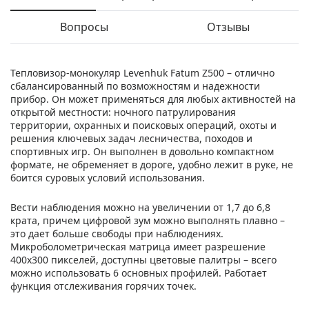
Вопросы
Отзывы
Тепловизор-монокуляр Levenhuk Fatum Z500 – отлично
сбалансированный по возможностям и надежности
прибор. Он может применяться для любых активностей на
открытой местности: ночного патрулирования
территории, охранных и поисковых операций, охоты и
решения ключевых задач лесничества, походов и
спортивных игр. Он выполнен в довольно компактном
формате, не обременяет в дороге, удобно лежит в руке, не
боится суровых условий использования.
Вести наблюдения можно на увеличении от 1,7 до 6,8
крата, причем цифровой зум можно выполнять плавно –
это дает больше свободы при наблюдениях.
Микроболометрическая матрица имеет разрешение
400x300 пикселей, доступны цветовые палитры – всего
можно использовать 6 основных профилей. Работает
функция отслеживания горячих точек.