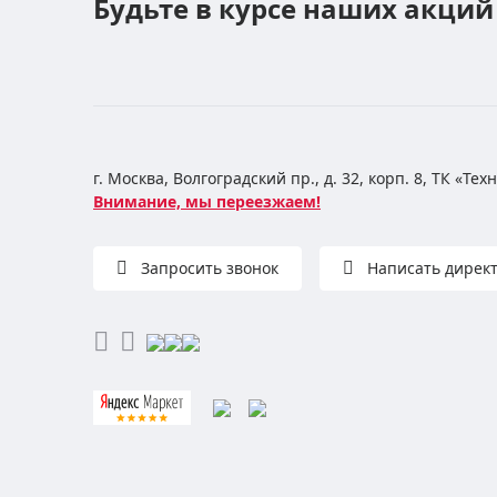
Будьте в курсе наших акций
г. Москва, Волгоградский пр., д. 32, корп. 8, ТК «Те
Внимание, мы переезжаем!
Запросить звонок
Написать дирек