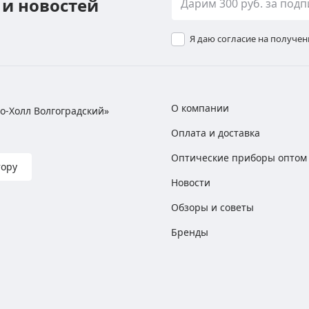
 и новостей
Я даю согласие на получе
О компании
хно-Холл Волгоградский»
Оплата и доставка
Оптические приборы оптом
тору
Новости
Обзоры и советы
Бренды