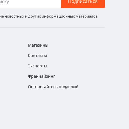
Подписаться
ние новостных и других информационных материалов
Магазины
Контакты
Эксперты
Франчайзинг
Остерегайтесь подделок!