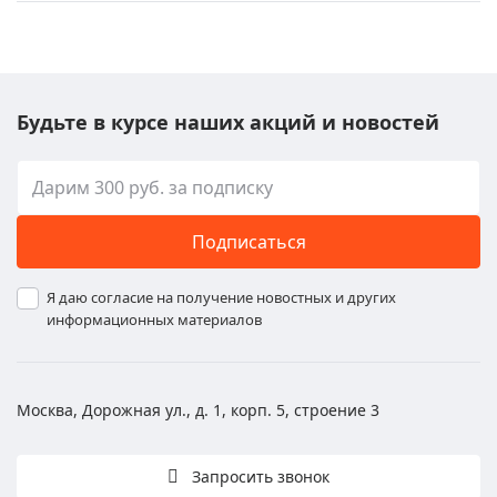
Будьте в курсе наших акций и новостей
Подписаться
Я даю согласие на получение новостных и других
информационных материалов
Москва, Дорожная ул., д. 1, корп. 5, строение 3
Запросить звонок