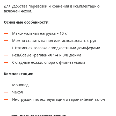
Для удобства перевозки и хранения в комплектацию
включен чехол.
Основные особенности:
Максимальная нагрузка – 10 кг
Можно ставить на пол или использовать с рук
Штативная головка с жидкостными демпферами
Резьбовые крепления 1/4 и 3/8 дюйма
Складные ножки, опора с флип-замками
Комплектация:
Монопод
Чехол
Инструкция по эксплуатации и гарантийный талон
Технические характеристики