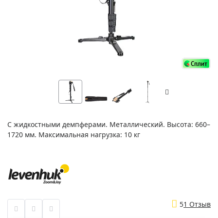
С жидкостными демпферами. Металлический. Высота: 660–
1720 мм. Максимальная нагрузка: 10 кг
5
1 Отзыв