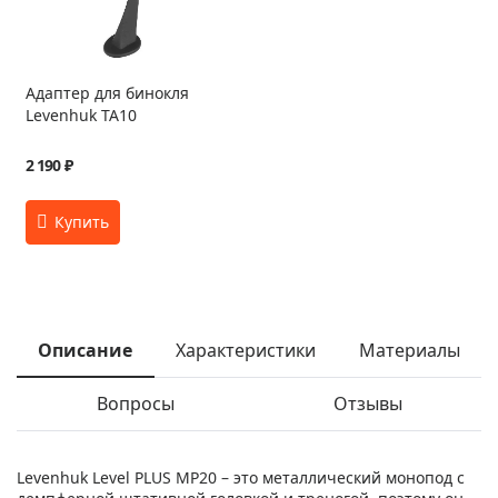
Адаптер для бинокля
Levenhuk TA10
2 190 ₽
Описание
Характеристики
Материалы
Вопросы
Отзывы
Levenhuk Level PLUS MP20 – это металлический монопод с