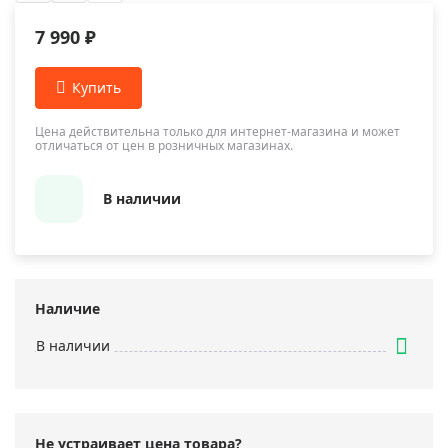
7 990 ₽
Цена действительна только для интернет-магазина и может
отличаться от цен в розничных магазинах.
В наличии
Наличие
В наличии
Не устраивает цена товара?