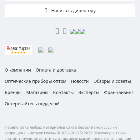
Написать директору
О компании
Оплата и доставка
Оптические приборы оптом
Новости
Обзоры и советы
Бренды
Магазины
Контакты
Эксперты
Франчайзинг
Остерегайтесь подделок!
Перепечатка любых материалов сайта без активной ссылки
запрещена! «Четыре глаза» © 2002-2026© 2026 Discovery, а также
соответствующие логотипы и торговые марки являются товарными