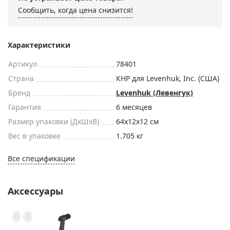
Сообщить, когда цена снизится!
Характеристики
Артикул
78401
Страна
КНР для Levenhuk, Inc. (США)
Бренд
Levenhuk (Левенгук)
Гарантия
6 месяцев
Размер упаковки (ДxШxВ)
64x12x12 см
Вес в упаковке
1.705 кг
Все спецификации
Аксессуары