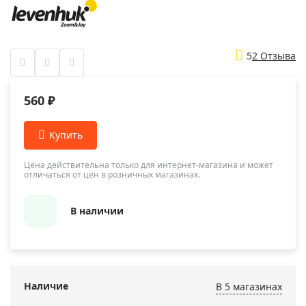
5
2 Отзыва
560 ₽
Цена действительна только для интернет-магазина и может
отличаться от цен в розничных магазинах.
В наличии
Наличие
В 5 магазинах