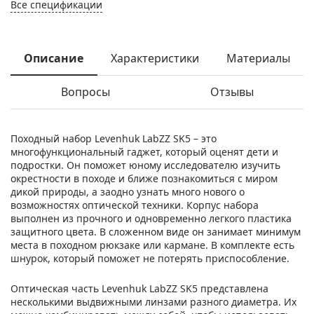
Все спецификации
Описание
Характеристики
Материалы
Вопросы
Отзывы
Походный набор Levenhuk LabZZ SK5 – это
многофункциональный гаджет, который оценят дети и
подростки. Он поможет юному исследователю изучить
окрестности в походе и ближе познакомиться с миром
дикой природы, а заодно узнать много нового о
возможностях оптической техники. Корпус набора
выполнен из прочного и одновременно легкого пластика
защитного цвета. В сложенном виде он занимает минимум
места в походном рюкзаке или кармане. В комплекте есть
шнурок, который поможет не потерять приспособление.
Оптическая часть Levenhuk LabZZ SK5 представлена
несколькими выдвижными линзами разного диаметра. Их