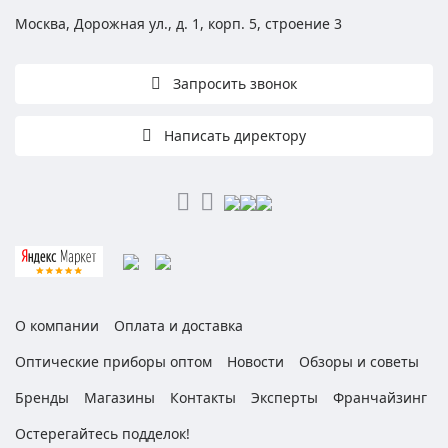
Москва, Дорожная ул., д. 1, корп. 5, строение 3
Запросить звонок
Написать директору
О компании
Оплата и доставка
Оптические приборы оптом
Новости
Обзоры и советы
Бренды
Магазины
Контакты
Эксперты
Франчайзинг
Остерегайтесь подделок!