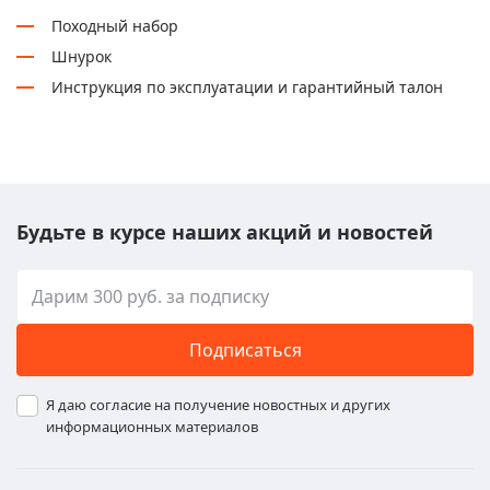
Походный набор
Шнурок
Инструкция по эксплуатации и гарантийный талон
Будьте в курсе наших акций и новостей
Подписаться
Я даю согласие на получение новостных и других
информационных материалов