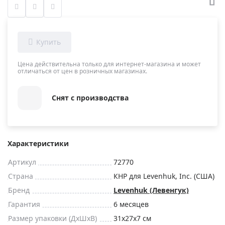
Цена действительна только для интернет-магазина и может
отличаться от цен в розничных магазинах.
Снят с производства
Характеристики
Артикул
72770
Страна
КНР для Levenhuk, Inc. (США)
Бренд
Levenhuk (Левенгук)
Гарантия
6 месяцев
Размер упаковки (ДxШxВ)
31x27x7 см