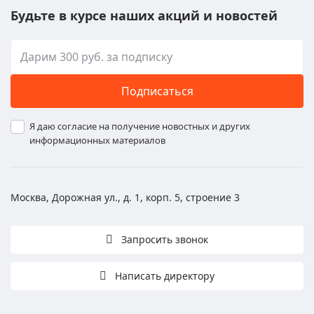
Будьте в курсе наших акций и новостей
Подписаться
Я даю согласие на получение новостных и других
информационных материалов
Москва, Дорожная ул., д. 1, корп. 5, строение 3
Запросить звонок
Написать директору