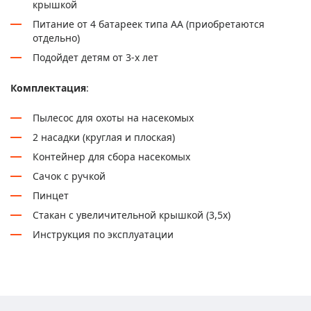
крышкой
Питание от 4 батареек типа АА (приобретаются
отдельно)
Подойдет детям от 3-х лет
Комплектация
:
Пылесос для охоты на насекомых
2 насадки (круглая и плоская)
Контейнер для сбора насекомых
Сачок с ручкой
Пинцет
Стакан с увеличительной крышкой (3,5x)
Инструкция по эксплуатации