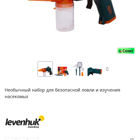
Необычный набор для безопасной ловли и изучения
насекомых