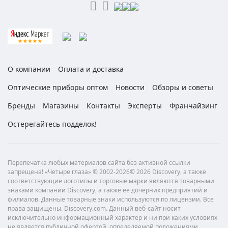
О компании
Оплата и доставка
Оптические приборы оптом
Новости
Обзоры и советы
Бренды
Магазины
Контакты
Эксперты
Франчайзинг
Остерегайтесь подделок!
Перепечатка любых материалов сайта без активной ссылки
запрещена! «Четыре глаза» © 2002-2026© 2026 Discovery, а также
соответствующие логотипы и торговые марки являются товарными
знаками компании Discovery, а также ее дочерних предприятий и
филиалов. Данные товарные знаки используются по лицензии. Все
права защищены. Discovery.com. Данный веб-сайт носит
исключительно информационный характер и ни при каких условиях
не является публичной офертой, определяемой положениями