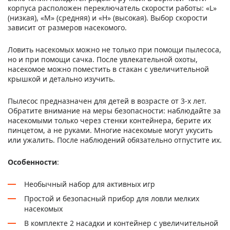
корпуса расположен переключатель скорости работы: «L»
(низкая), «M» (средняя) и «H» (высокая). Выбор скорости
зависит от размеров насекомого.
Ловить насекомых можно не только при помощи пылесоса,
но и при помощи сачка. После увлекательной охоты,
насекомое можно поместить в стакан с увеличительной
крышкой и детально изучить.
Пылесос предназначен для детей в возрасте от 3-х лет.
Обратите внимание на меры безопасности: наблюдайте за
насекомыми только через стенки контейнера, берите их
пинцетом, а не руками. Многие насекомые могут укусить
или ужалить. После наблюдений обязательно отпустите их.
Особенности
:
Необычный набор для активных игр
Простой и безопасный прибор для ловли мелких
насекомых
В комплекте 2 насадки и контейнер с увеличительной