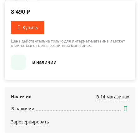
8 490 ₽
Цена действительна только для интернет-магазина и может
отличаться от цен в розничных магазинах.
В наличии
Наличие
В 14 магазинах
В наличии
Зарезервировать