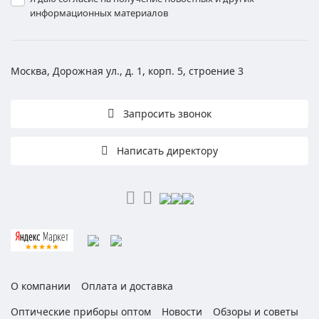
информационных материалов
Москва, Дорожная ул., д. 1, корп. 5, строение 3
Запросить звонок
Написать директору
О компании
Оплата и доставка
Оптические приборы оптом
Новости
Обзоры и советы