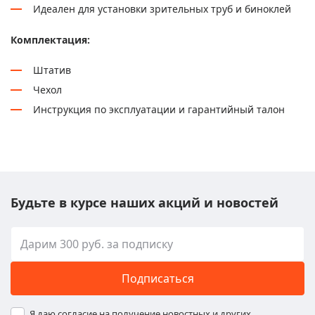
Идеален для установки зрительных труб и биноклей
Комплектация:
Штатив
Чехол
Инструкция по эксплуатации и гарантийный талон
Будьте в курсе наших акций и новостей
Подписаться
Я даю согласие на получение новостных и других