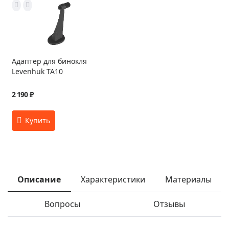
Адаптер для бинокля
Levenhuk TA10
2 190 ₽
Описание
Характеристики
Материалы
Вопросы
Отзывы