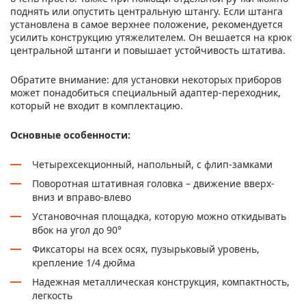
поднять или опустить центральную штангу. Если штанга
установлена в самое верхнее положение, рекомендуется
усилить конструкцию утяжелителем. Он вешается на крюк
центральной штанги и повышает устойчивость штатива.
Обратите внимание:
для установки некоторых приборов
может понадобиться специальный адаптер-переходник,
который не входит в комплектацию.
Основные особенности:
Четырехсекционный, напольный, с флип-замками
Поворотная штативная головка – движение вверх-
вниз и вправо-влево
Установочная площадка, которую можно откидывать
вбок на угол до 90°
Фиксаторы на всех осях, пузырьковый уровень,
крепление 1/4 дюйма
Надежная металлическая конструкция, компактность,
легкость