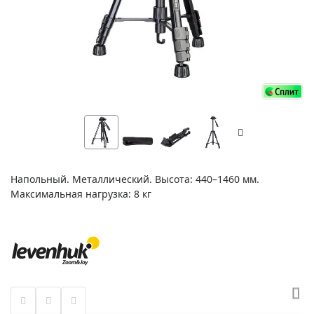
Напольный. Металлический. Высота: 440–1460 мм.
Максимальная нагрузка: 8 кг