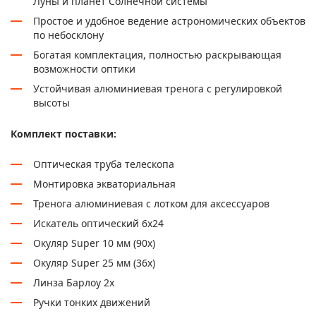
Луны и планет Солнечной системы
Простое и удобное ведение астрономических объектов
по небосклону
Богатая комплектация, полностью раскрывающая
возможности оптики
Устойчивая алюминиевая тренога с регулировкой
высоты
Комплект поставки:
Оптическая труба телескопа
Монтировка экваториальная
Тренога алюминиевая с лотком для аксессуаров
Искатель оптический 6x24
Окуляр Super 10 мм (90х)
Окуляр Super 25 мм (36х)
Линза Барлоу 2х
Ручки тонких движений