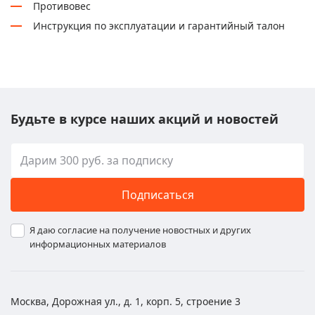
Противовес
Инструкция по эксплуатации и гарантийный талон
Будьте в курсе наших акций и новостей
Подписаться
Я даю согласие на получение новостных и других
информационных материалов
Москва, Дорожная ул., д. 1, корп. 5, строение 3