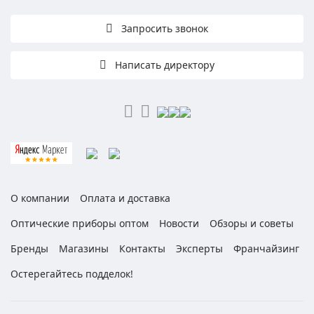
Запросить звонок
Написать директору
О компании
Оплата и доставка
Оптические приборы оптом
Новости
Обзоры и советы
Бренды
Магазины
Контакты
Эксперты
Франчайзинг
Остерегайтесь подделок!