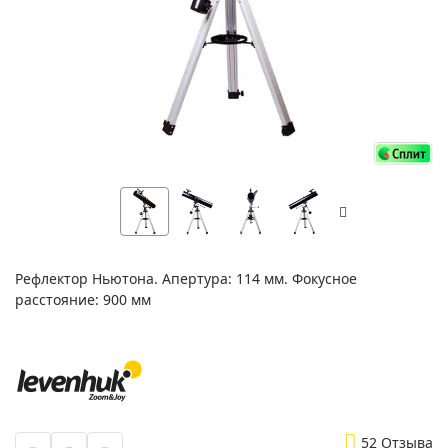
Рефлектор Ньютона. Апертура: 114 мм. Фокусное
расстояние: 900 мм
5
2 Отзыва