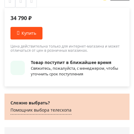
34 790 ₽
Цена действительна только для интернет-магазина и может
отличаться от цен в розничных магазинах.
Товар поступит в ближайшее время
Свяжитесь, пожалуйста, с менеджером, чтобы
уточнить срок поступления
Сложно выбрать?
Помощник выбора телескопа